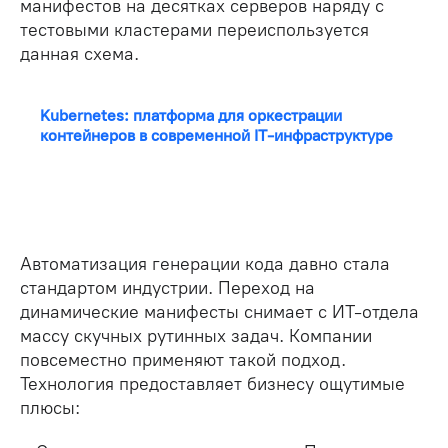
манифестов на десятках серверов наряду с
тестовыми кластерами переиспользуется
данная схема.
Kubernetes: платформа для оркестрации
контейнеров в современной IT-инфраструктуре
Автоматизация генерации кода давно стала
стандартом индустрии. Переход на
динамические манифесты снимает с ИТ-отдела
массу скучных рутинных задач. Компании
повсеместно применяют такой подход.
Технология предоставляет бизнесу ощутимые
плюсы: