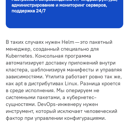
администрирование и мониторинг серверов,
поддержка 24/7
В таких случаях нужен Helm — это пакетный
менеджер, созданный специально для
Kubernetes. Консольная программа
автоматизирует доставку приложений внутри
кластера, шаблонизируя манифесты и управляя
зависимостями. Утилита работает ровно так же,
как apt в дистрибутивах Linux. Разница кроется
в среде исполнения. Мы оперируем не
системными пакетами, а кубернетес-
сущностями. DevOps-инженеру нужен
инструмент, который исключает человеческий
фактор при управлении конфигурациями.