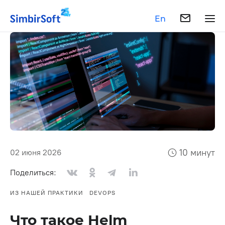
En
10 минут
02 июня 2026
Поделиться:
ИЗ НАШЕЙ ПРАКТИКИ
DEVOPS
Что такое Helm