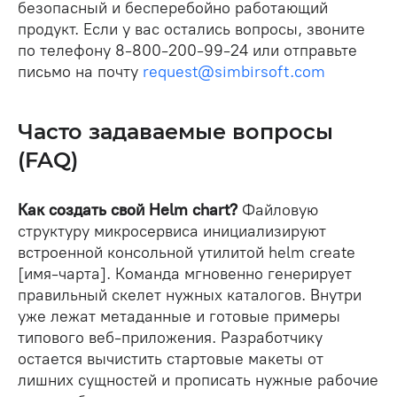
безопасный и бесперебойно работающий
продукт. Если у вас остались вопросы, звоните
по телефону 8-800-200-99-24 или отправьте
письмо на почту
request@simbirsoft.com
Часто задаваемые вопросы
(FAQ)
Как создать свой Helm chart?
Файловую
структуру микросервиса инициализируют
встроенной консольной утилитой helm create
[имя-чарта]. Команда мгновенно генерирует
правильный скелет нужных каталогов. Внутри
уже лежат метаданные и готовые примеры
типового веб-приложения. Разработчику
остается вычистить стартовые макеты от
лишних сущностей и прописать нужные рабочие