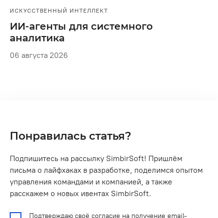
ИСКУССТВЕННЫЙ ИНТЕЛЛЕКТ
ИИ-агенты для системного
аналитика
06 августа 2026
Понравилась статья?
Подпишитесь на рассылку SimbirSoft! Пришлём
письма о лайфхаках в разработке, поделимся опытом
управления командами и компанией, а также
расскажем о новых ивентах SimbirSoft.
Подтверждаю своё согласие на получение email-