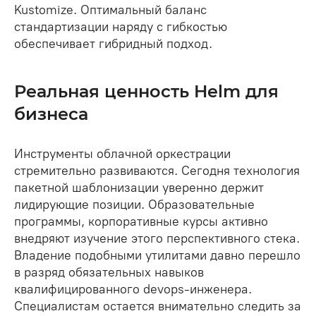
Kustomize. Оптимальный баланс
стандартизации наряду с гибкостью
обеспечивает гибридный подход.
Реальная ценность Helm для
бизнеса
Инструменты облачной оркестрации
стремительно развиваются. Сегодня технология
пакетной шаблонизации уверенно держит
лидирующие позиции. Образовательные
программы, корпоративные курсы активно
внедряют изучение этого перспективного стека.
Владение подобными утилитами давно перешло
в разряд обязательных навыков
квалифицированного devops-инженера.
Специалистам остается внимательно следить за