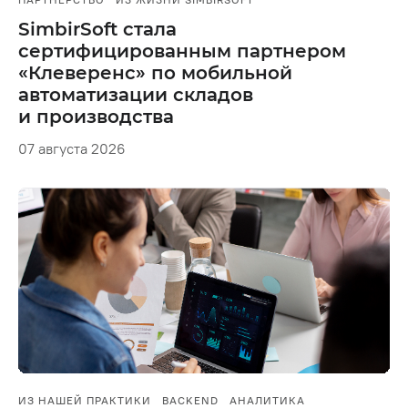
ПАРТНЕРСТВО
ИЗ ЖИЗНИ SIMBIRSOFT
SimbirSoft стала
сертифицированным партнером
«Клеверенс» по мобильной
автоматизации складов
и производства
07 августа 2026
ИЗ НАШЕЙ ПРАКТИКИ
BACKEND
АНАЛИТИКА