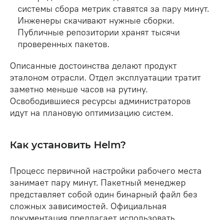
системы сбора метрик ставятся за пару минут.
Инженеры скачивают нужные сборки.
Публичные репозитории хранят тысячи
проверенных пакетов.
Описанные достоинства делают продукт
эталоном отрасли. Отдел эксплуатации тратит
заметно меньше часов на рутину.
Освободившиеся ресурсы администраторов
идут на плановую оптимизацию систем.
Как установить Helm?
Процесс первичной настройки рабочего места
занимает пару минут. Пакетный менеджер
представляет собой один бинарный файл без
сложных зависимостей. Официальная
документация предлагает использовать