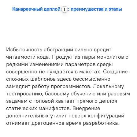
Канареечный
деплой
: преимущества и этапы
!
Избыточность абстракций сильно вредит
читаемости кода. Продукт из пары монолитов с
редкими изменениями параметров среды
совершенно не нуждается в макетах. Создание
сложных шаблонов здесь бессмысленно
замедлит работу программистов. Локальному
тестированию, базовому обучению или разовым
задачам с головой хватает прямого деплоя
статических манифестов. Внедрение
дополнительных утилит поверх конфигураций
отнимает драгоценное время разработчика.