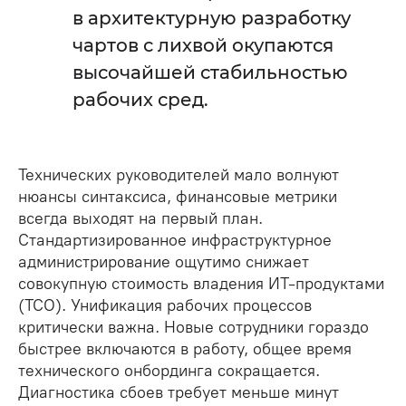
в архитектурную разработку
чартов с лихвой окупаются
высочайшей стабильностью
рабочих сред.
Технических руководителей мало волнуют
нюансы синтаксиса, финансовые метрики
всегда выходят на первый план.
Стандартизированное инфраструктурное
администрирование ощутимо снижает
совокупную стоимость владения ИТ-продуктами
(ТСО). Унификация рабочих процессов
критически важна. Новые сотрудники гораздо
быстрее включаются в работу, общее время
технического онбординга сокращается.
Диагностика сбоев требует меньше минут