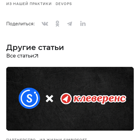
ИЗ НАШЕЙ ПРАКТИКИ
DEVOPS
Поделиться:
Другие статьи
Все статьи