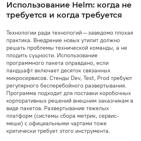
Использование Helm: когда не
требуется и когда требуется
Технологии ради технологий — заведомо плохая
практика. Внедрение новых утилит должно
решать проблемы технической команды, а не
плодить сущности. Использование
программного пакета оправдано, если
ландшафт включает десяток связанных
микросервисов. Стенды Dev, Test, Prod требуют
регулярного бесперебойного развертывания.
Программа подходит для поставки коробочных
корпоративных решений внешним заказчикам в
виде пакетов. Развертывание тяжелых
платформ (системы сбора метрик, сервис-
меши) с официальными чартами тоже
критически требует этого инструмента.