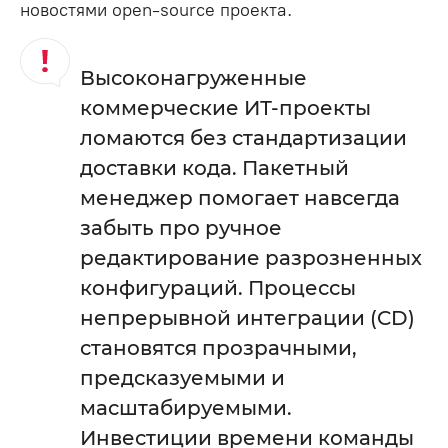
новостями open-source проекта.
Высоконагруженные
коммерческие ИТ-проекты
ломаются без стандартизации
доставки кода. Пакетный
менеджер помогает навсегда
забыть про ручное
редактирование разрозненных
конфигураций. Процессы
непрерывной интеграции (CD)
становятся прозрачными,
предсказуемыми и
масштабируемыми.
Инвестиции времени команды