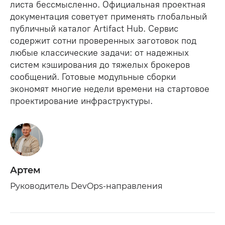
листа бессмысленно. Официальная проектная
документация советует применять глобальный
публичный каталог Artifact Hub. Сервис
содержит сотни проверенных заготовок под
любые классические задачи: от надежных
систем кэширования до тяжелых брокеров
сообщений. Готовые модульные сборки
экономят многие недели времени на стартовое
проектирование инфраструктуры.
Артем
Руководитель DevOps-направления