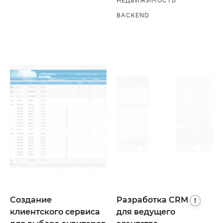
НЕДВИЖИМОСТЬ
BACKEND
Создание
Разработка
CRM
!
клиентского сервиса
для ведущего