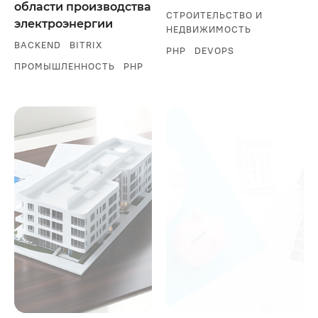
области производства
СТРОИТЕЛЬСТВО И
электроэнергии
НЕДВИЖИМОСТЬ
BACKEND
BITRIX
PHP
DEVOPS
ПРОМЫШЛЕННОСТЬ
PHP