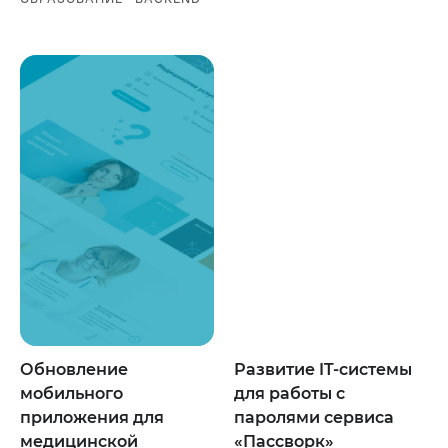
Обновление
Развитие IT-системы
мобильного
для работы с
приложения для
паролями сервиса
медицинской
«Пассворк»