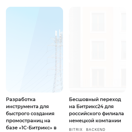
Разработка
Бесшовный переход
инструмента для
на Битрикс24 для
быстрого создания
российского филиала
промостраниц на
немецкой компании
базе «1С-Битрикс» в
BITRIX
BACKEND