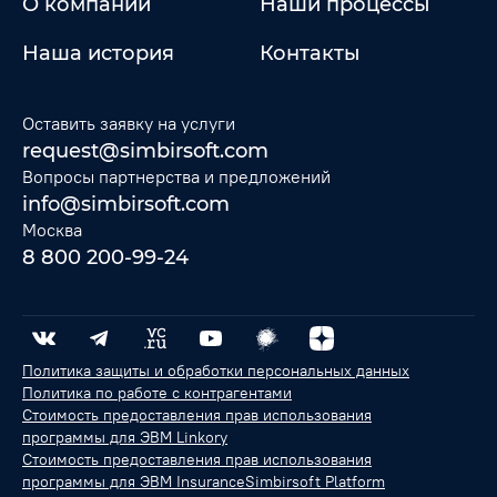
О компании
Наши процессы
Наша история
Контакты
Оставить заявку на услуги
request@simbirsoft.com
Вопросы партнерства и предложений
info@simbirsoft.com
Москва
8 800 200-99-24
Политика защиты и обработки персональных данных
Политика по работе с контрагентами
Стоимость предоставления прав использования
программы для ЭВМ Linkory
Стоимость предоставления прав использования
программы для ЭВМ InsuranceSimbirsoft Platform