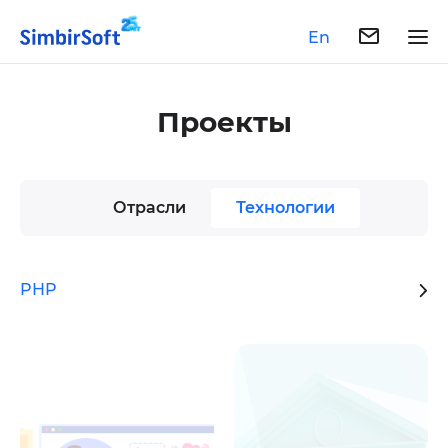
En
Проекты
Отрасли
Технологии
PHP