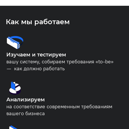
Как мы работаем
Изучаем и тестируем
вашу систему, собираем требования «to-be»
— как должно работать
Анализируем
на соответствие современным требованиям
вашего бизнеса