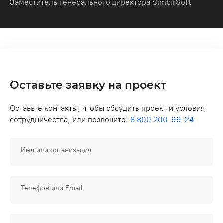
Заместитель генерального директора SimbirSoft
Оставьте заявку на проект
Оставьте контакты, чтобы обсудить проект и условия
сотрудничества, или позвоните:
8 800 200-99-24
Имя или организация
Телефон или Email