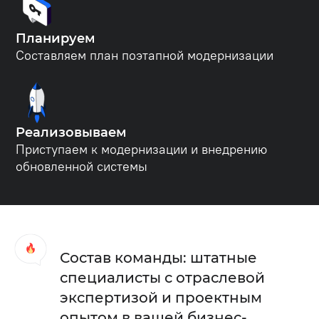
Планируем
Составляем план поэтапной модернизации
Реализовываем
Приступаем к модернизации и внедрению
обновленной системы
Состав команды: штатные
специалисты с отраслевой
экспертизой и проектным
опытом в вашей бизнес-