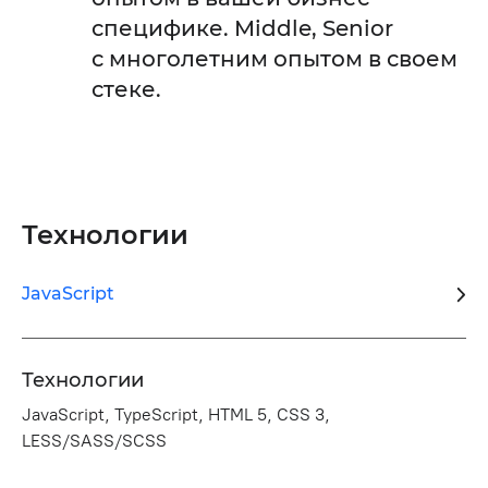
специфике. Middle, Senior
с многолетним опытом в своем
стеке.
Технологии
JavaScript
Технологии
JavaScript, TypeScript, HTML 5, CSS 3,
LESS/SASS/SCSS