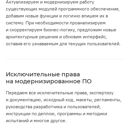
Актуализируем и модернизируем работу
существующих модулей программного обеспечения,
добавим новые функции и логично впишем их в
систему. При необходимости проанализируем
и скорректируем бизнес-логику, предложим новые
архитектурные решения и обновим интерфейс,
оставив его узнаваемым для текущих пользователей.
Исключительные права
на модернизированное ПО
Передаем все исключительные права, экспертизу
и документацию, исходный код, макеты, регламенты,
руководства разработчика и пользователей,
инструкции по деплою, программы и методики
испытаний и многое другое.