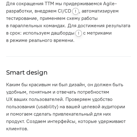
Для сокращения ТТМ мы придерживаемся Agile-
разработки, внедряем
CI/CD
, автоматизируем
!
тестирование, применяем схему работы
в параллельных командах. Для достижения результата
в срок: используем
дашборды
с метриками
!
в режиме реального времени.
Smart design
Каким бы красивым ни был дизайн, он должен быть
удобным, понятным и отвечать потребностям
UX ваших пользователей. Проверяем удобство
пользования (usability) на вашей целевой аудитории
и помогаем сделать привлекательный для них
продукт. Создаем интерфейсы, которые удерживают
клиентов.