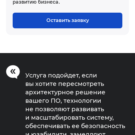
развитию бизнеса.
Оставить заявку
Услуга подойдет, если
вы хотите пересмотреть
архитектурное решение
вашего ПО, технологии
не позволяют развивать
и масштабировать систему,
обеспечивать ее безопасность
и юзабилити, замедляют