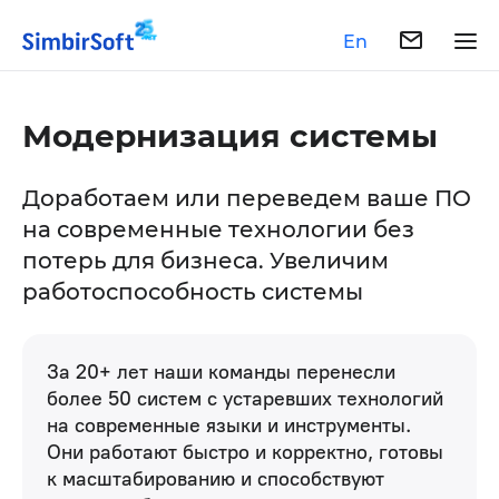
En
Модернизация системы
Доработаем или переведем ваше ПО
на современные технологии без
потерь для бизнеса. Увеличим
работоспособность системы
За 20+ лет наши команды перенесли
более 50 систем с устаревших технологий
на современные языки и инструменты.
Они работают быстро и корректно, готовы
к масштабированию и способствуют