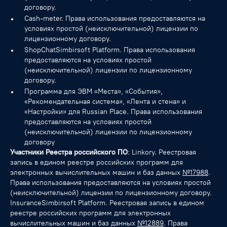
договору.
Cash-meter. Права использования предоставляются на
условиях простой (неисключительной) лицензии по
лицензионному договору.
ShopChatSimbirsoft Platform. Права использования
предоставляются на условиях простой
(неисключительной) лицензии по лицензионному
договору.
Программа для ЭВМ «Места», «События»,
«Рекомендательная система», «Лента и стена» и
«Настройки» для Russian Place. Права использования
предоставляются на условиях простой
(неисключительной) лицензии по лицензионному
договору
Участники Реестра российского ПО
: Linkory. Реестровая
запись в едином реестре российских программ для
электронных вычислительных машин и баз данных
№17988
.
Права использования предоставляются на условиях простой
(неисключительной) лицензии по лицензионному договору.
InsuranceSimbirsoft Platform. Реестровая запись в едином
реестре российских программ для электронных
вычислительных машин и баз данных
№12889
. Права