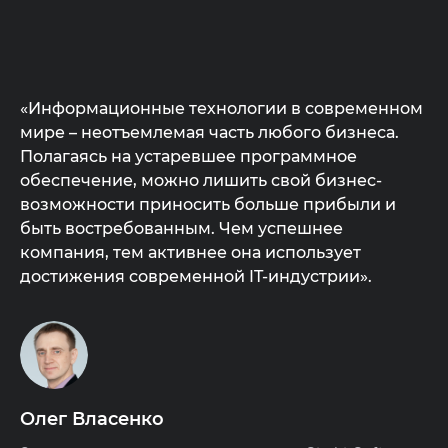
«Информационные технологии в современном
мире – неотъемлемая часть любого бизнеса.
Полагаясь на устаревшее программное
обеспечение, можно лишить свой бизнес-
возможности приносить больше прибыли и
быть востребованным. Чем успешнее
компания, тем активнее она использует
достижения современной IT-индустрии».
Олег Власенко