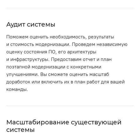
Аудит системы
Поможем оценить необходимость, результаты
и стоимость модернизации. Проведем независимую
оценку состояния ПО, его архитектуры
и инфраструктуры. Предоставим отчет и план
поэтапной модернизации с конкретными
улучшениями. Вы сможете оценить масштаб
доработок или включить их в план работ для вашей
команды.
Масштабирование существующей
системы