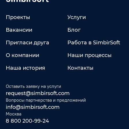
Проекты
Услуги
Вакансии
Блог
Пригласи друга
Работа в SimbirSoft
О компании
Наши процессы
Наша история
Контакты
Оставить заявку на услуги
request@simbirsoft.com
Вопросы партнерства и предложений
info@simbirsoft.com
Москва
8 800 200-99-24