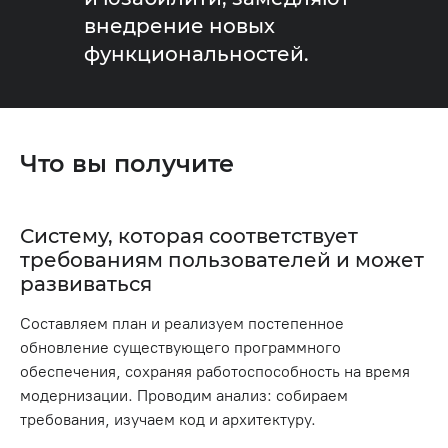
внедрение новых
функциональностей.
Что вы получите
Систему, которая соответствует
требованиям пользователей и может
развиваться
Составляем план и реализуем постепенное
обновление существующего программного
обеспечения, сохраняя работоспособность на время
модернизации. Проводим анализ: собираем
требования, изучаем код и архитектуру.