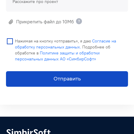
Расскажите про проект
Прикрепить файл до 10Мб
Нажимая на кнопку «отправить», я даю
Согласие на
обработку персональных данных.
Подробнее об
обработке в
Политике защиты и обработки
персональных данных АО «СимбирСофт»
Отправить