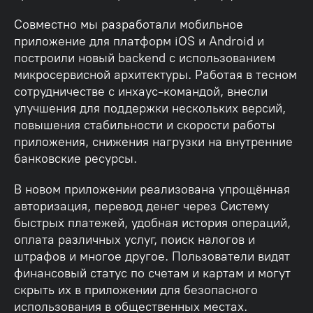
Совместно мы разработали мобильное
приложение для платформ iOS и Android и
построили новый backend с использованием
микросервисной архитектуры. Работая в тесном
сотрудничестве с инхаус-командой, внесли
улучшения для поддержки нескольких версий,
повышения стабильности и скорости работы
приложения, снижения нагрузки на внутренние
банковские ресурсы.
В новом приложении реализована упрощённая
авторизация, перевод денег через Систему
быстрых платежей, удобная история операций,
оплата различных услуг, поиск налогов и
штрафов и многое другое. Пользователи видят
финансовый статус по счетам и картам и могут
скрыть их в приложении для безопасного
использования в общественных местах.