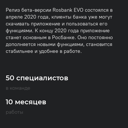
Релиз бета-версии Rosbank EVO состоялся в
апреле 2020 года, клиенты банка уже могут
скачивать приложение и пользоваться его
функциями. К концу 2020 года приложение
станет основным в Росбанке. Оно постоянно
дополняется новыми функциями, становится
стабильнее и удобнее в работе.
50 специалистов
в команде
10 месяцев
работы