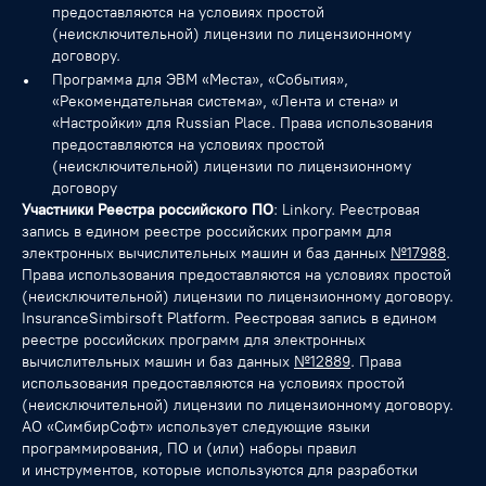
предоставляются на условиях простой
(неисключительной) лицензии по лицензионному
договору.
Программа для ЭВМ «Места», «События»,
«Рекомендательная система», «Лента и стена» и
«Настройки» для Russian Place. Права использования
предоставляются на условиях простой
(неисключительной) лицензии по лицензионному
договору
Участники Реестра российского ПО
: Linkory. Реестровая
запись в едином реестре российских программ для
электронных вычислительных машин и баз данных
№17988
.
Права использования предоставляются на условиях простой
(неисключительной) лицензии по лицензионному договору.
InsuranceSimbirsoft Platform. Реестровая запись в едином
реестре российских программ для электронных
вычислительных машин и баз данных
№12889
. Права
использования предоставляются на условиях простой
(неисключительной) лицензии по лицензионному договору.
АО «СимбирСофт» использует следующие языки
программирования, ПО и (или) наборы правил
и инструментов, которые используются для разработки