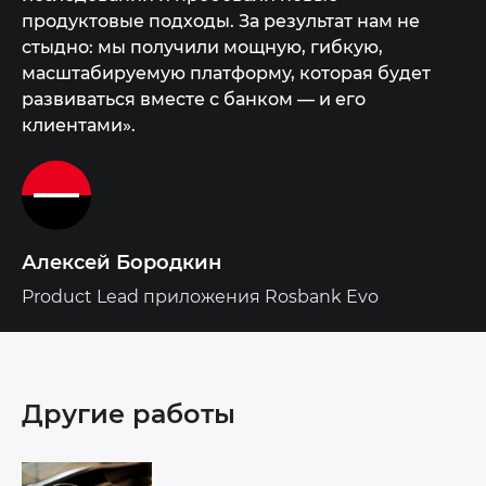
продуктовые подходы. За результат нам не
стыдно: мы получили мощную, гибкую,
масштабируемую платформу, которая будет
развиваться вместе с банком — и его
клиентами».
Алексей Бородкин
Product Lead приложения Rosbank Evo
Другие работы