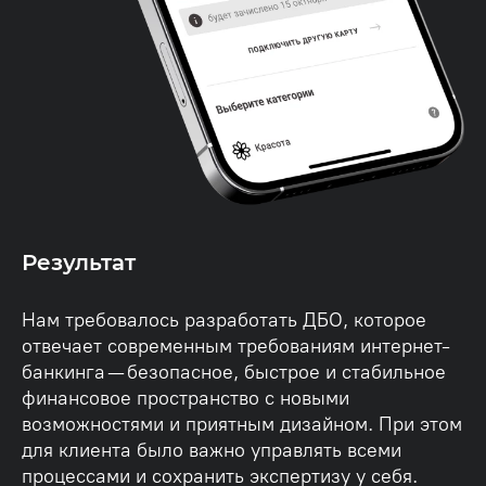
Результат
Нам требовалось разработать ДБО, которое
отвечает современным требованиям интернет-
банкинга — безопасное, быстрое и стабильное
финансовое пространство с новыми
возможностями и приятным дизайном. При этом
для клиента было важно управлять всеми
процессами и сохранить экспертизу у себя.