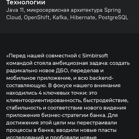
Технологии
Java 11, микросервисная архитектура Spring
Cloud, OpenShift, Kafka, Hibernate, PostgreSQL
«Перед нашей совместной с Simbirsoft
командой стояла амбициозная задача: создать
радикально новое ДБО, переделав и
мобильное приложение, и всю backend-
составляющую. В фокусе нашего внимания
находились 4 ключевых точки: это
клиентоориентированность, быстродействие,
стабильность и соответствие нового видения
приложения бизнес-стратегии банка. Для
достижения этой цели мы перестраивали
процессы в банке, вводили новые пласты
исследований и пробовали новые