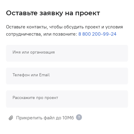
Оставьте заявку на проект
Оставьте контакты, чтобы обсудить проект и условия
сотрудничества, или позвоните:
8 800 200-99-24
Имя или организация
Телефон или Email
Расскажите про проект
Прикрепить файл до 10Мб