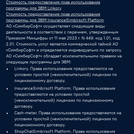
Стоимость предоставления прав использования
программы для ЭВМ Linkory
Стоимость предоставления прав использования
программы для ЭВМ InsuranceSimbirsoft Platform
АО «СимбирСофт» осуществляет следующие виды
деятельности в соответствии с перечнем, утвержденным
Приказом Минцифры от 11 мая 2023 г. N 449: код 1.01, код
2.01. Стоимость услуг является коммерческой тайной АО
«СимбирСофт» и определяется индивидуально по запросу.
АО «СимбирСофт» обладает исключительными правами на
следующие программы для ЭВМ:
Linkory. Права использования предоставляются на
условиях простой (неисключительной) лицензии по
лицензионному договору.
InsuranceSimbirsoft Platform. Права использования
предоставляются на условиях простой
(неисключительной) лицензии по лицензионному
договору.
Cash-meter. Права использования предоставляются на
условиях простой (неисключительной) лицензии по
лицензионному договору.
ShopChatSimbirsoft Platform. Права использования