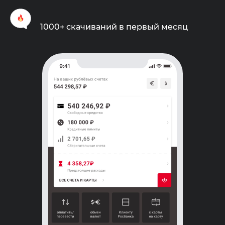
1000+ скачиваний в первый месяц