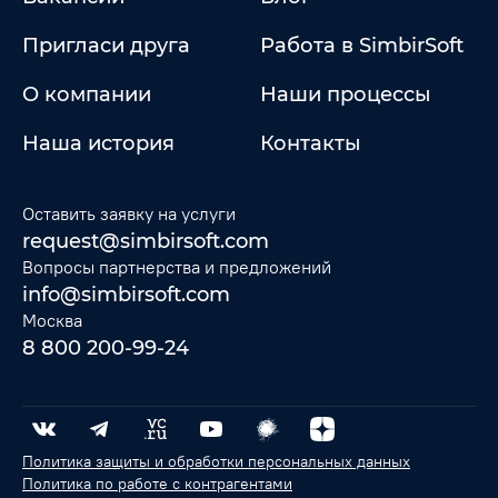
Пригласи друга
Работа в SimbirSoft
О компании
Наши процессы
Наша история
Контакты
Оставить заявку на услуги
request@simbirsoft.com
Вопросы партнерства и предложений
info@simbirsoft.com
Москва
8 800 200-99-24
Политика защиты и обработки персональных данных
Политика по работе с контрагентами