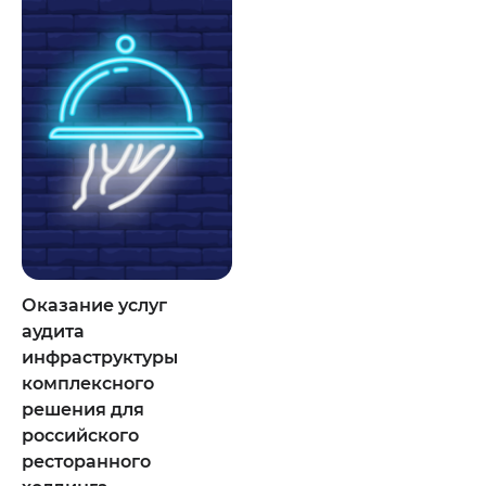
Оказание услуг
аудита
инфраструктуры
комплексного
решения для
российского
ресторанного