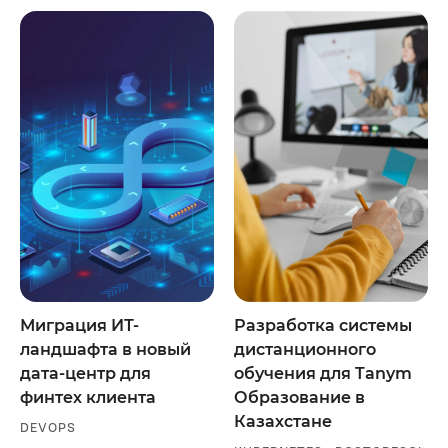
Миграция ИТ-
Разработка системы
ландшафта в новый
дистанционного
дата-центр для
обучения для Tanym
финтех клиента
Образование в
Казахстане
DEVOPS