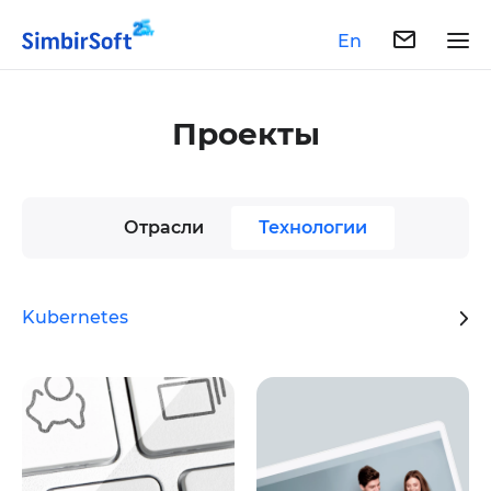
En
Проекты
Отрасли
Технологии
Kubernetes