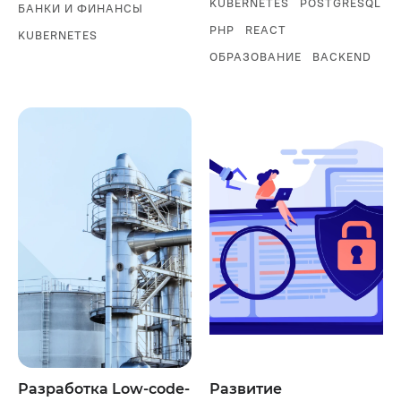
KUBERNETES
POSTGRESQL
БАНКИ И ФИНАНСЫ
PHP
REACT
KUBERNETES
ОБРАЗОВАНИЕ
BACKEND
Разработка Low-code-
Развитие