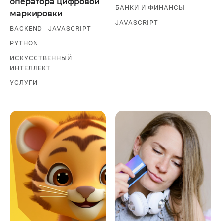
оператора цифровой
БАНКИ И ФИНАНСЫ
маркировки
JAVASCRIPT
BACKEND
JAVASCRIPT
PYTHON
ИСКУССТВЕННЫЙ
ИНТЕЛЛЕКТ
УСЛУГИ