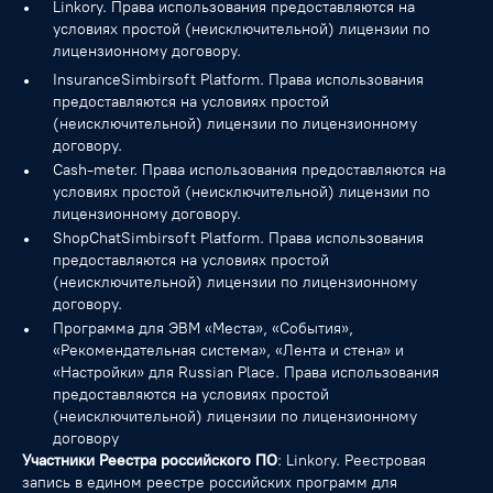
Linkory. Права использования предоставляются на
условиях простой (неисключительной) лицензии по
лицензионному договору.
InsuranceSimbirsoft Platform. Права использования
предоставляются на условиях простой
(неисключительной) лицензии по лицензионному
договору.
Cash-meter. Права использования предоставляются на
условиях простой (неисключительной) лицензии по
лицензионному договору.
ShopChatSimbirsoft Platform. Права использования
предоставляются на условиях простой
(неисключительной) лицензии по лицензионному
договору.
Программа для ЭВМ «Места», «События»,
«Рекомендательная система», «Лента и стена» и
«Настройки» для Russian Place. Права использования
предоставляются на условиях простой
(неисключительной) лицензии по лицензионному
договору
Участники Реестра российского ПО
: Linkory. Реестровая
запись в едином реестре российских программ для