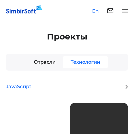
En
Проекты
Отрасли
Технологии
JavaScript