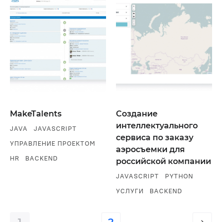
MakeTalents
Создание
интеллектуального
JAVA
JAVASCRIPT
сервиса по заказу
УПРАВЛЕНИЕ ПРОЕКТОМ
аэросъемки для
HR
BACKEND
российской компании
JAVASCRIPT
PYTHON
УСЛУГИ
BACKEND