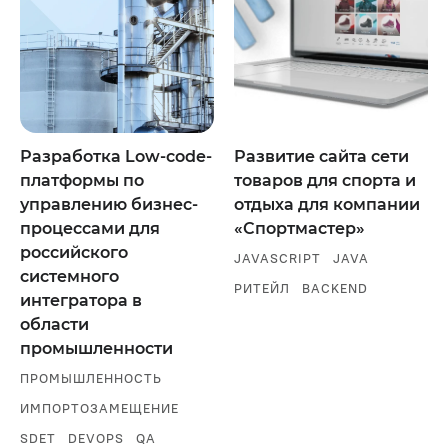
Разработка Low-code-
Развитие сайта сети
платформы по
товаров для спорта и
управлению бизнес-
отдыха для компании
процессами для
«Спортмастер»
российского
JAVASCRIPT
JAVA
системного
РИТЕЙЛ
BACKEND
интегратора в
области
промышленности
ПРОМЫШЛЕННОСТЬ
ИМПОРТОЗАМЕЩЕНИЕ
SDET
DEVOPS
QA