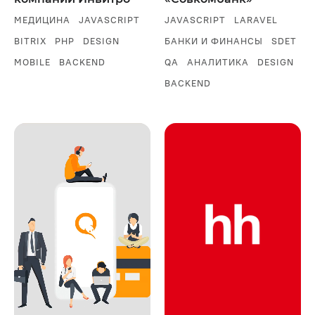
МЕДИЦИНА
JAVASCRIPT
JAVASCRIPT
LARAVEL
BITRIX
PHP
DESIGN
БАНКИ И ФИНАНСЫ
SDET
MOBILE
BACKEND
QA
АНАЛИТИКА
DESIGN
BACKEND