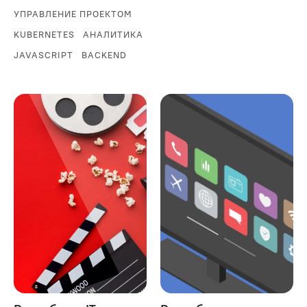
УПРАВЛЕНИЕ ПРОЕКТОМ
KUBERNETES
АНАЛИТИКА
JAVASCRIPT
BACKEND