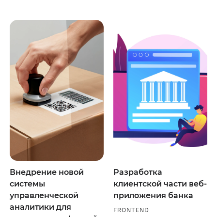
Внедрение новой
Разработка
системы
клиентской части веб-
управленческой
приложения банка
аналитики для
FRONTEND