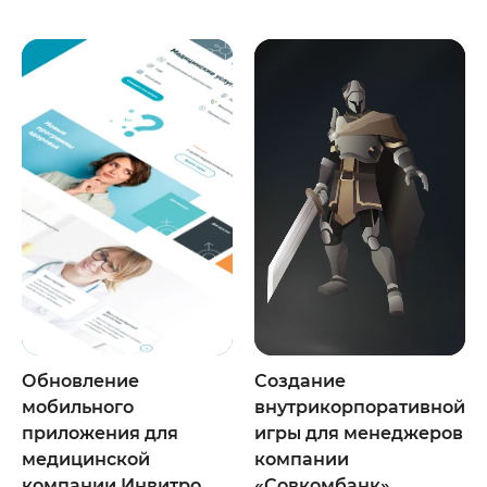
Обновление
Создание
мобильного
внутрикорпоративной
приложения для
игры для менеджеров
медицинской
компании
компании Инвитро
«Совкомбанк»