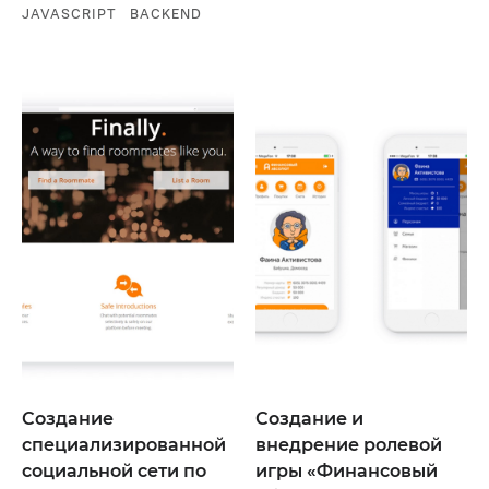
JAVASCRIPT
BACKEND
Создание
Создание и
специализированной
внедрение ролевой
социальной сети по
игры «Финансовый