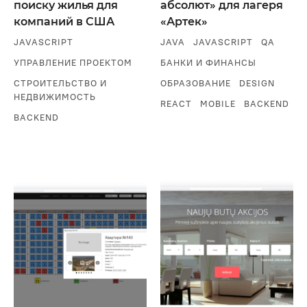
поиску жилья для
абсолют» для лагеря
компаний в США
«Артек»
JAVASCRIPT
JAVA
JAVASCRIPT
QA
УПРАВЛЕНИЕ ПРОЕКТОМ
БАНКИ И ФИНАНСЫ
СТРОИТЕЛЬСТВО И
ОБРАЗОВАНИЕ
DESIGN
НЕДВИЖИМОСТЬ
REACT
MOBILE
BACKEND
BACKEND