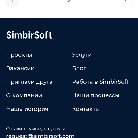
1
2
Проекты
Услуги
Вакансии
Блог
Пригласи друга
Работа в SimbirSoft
О компании
Наши процессы
Наша история
Контакты
Оставить заявку на услуги
request@simbirsoft.com