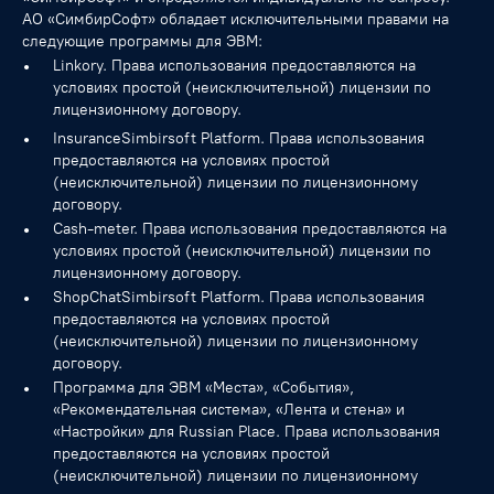
АО «СимбирСофт» обладает исключительными правами на
следующие программы для ЭВМ:
Linkory. Права использования предоставляются на
условиях простой (неисключительной) лицензии по
лицензионному договору.
InsuranceSimbirsoft Platform. Права использования
предоставляются на условиях простой
(неисключительной) лицензии по лицензионному
договору.
Cash-meter. Права использования предоставляются на
условиях простой (неисключительной) лицензии по
лицензионному договору.
ShopChatSimbirsoft Platform. Права использования
предоставляются на условиях простой
(неисключительной) лицензии по лицензионному
договору.
Программа для ЭВМ «Места», «События»,
«Рекомендательная система», «Лента и стена» и
«Настройки» для Russian Place. Права использования
предоставляются на условиях простой
(неисключительной) лицензии по лицензионному