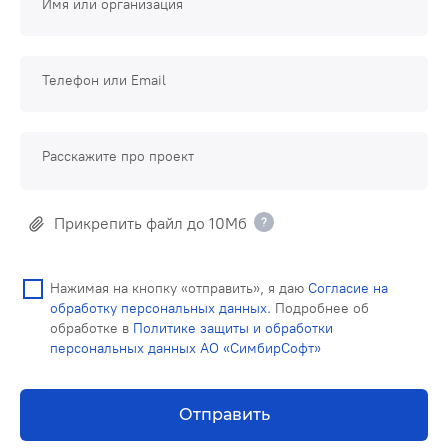
Имя или организация
Телефон или Email
Расскажите про проект
Прикрепить файл до 10Мб
Нажимая на кнопку «отправить», я даю
Согласие на
обработку персональных данных.
Подробнее об
обработке в
Политике защиты и обработки
персональных данных АО «СимбирСофт»
Отправить