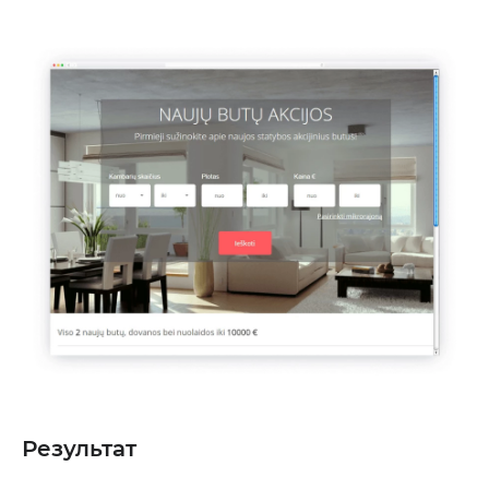
Результат