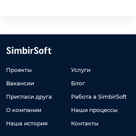
Проекты
Услуги
Вакансии
Блог
Пригласи друга
Работа в SimbirSoft
О компании
Наши процессы
Наша история
Контакты