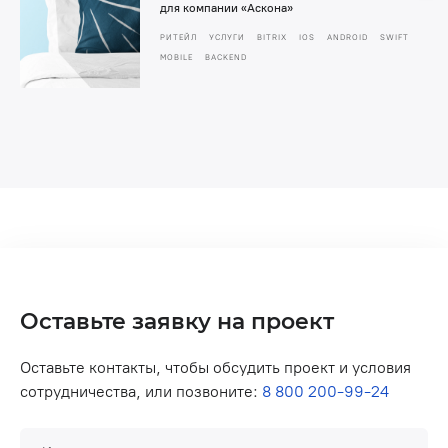
для компании «Аскона»
РИТЕЙЛ
УСЛУГИ
BITRIX
IOS
ANDROID
SWIFT
MOBILE
BACKEND
Оставьте заявку на проект
Оставьте контакты, чтобы обсудить проект и условия
сотрудничества, или позвоните:
8 800 200-99-24