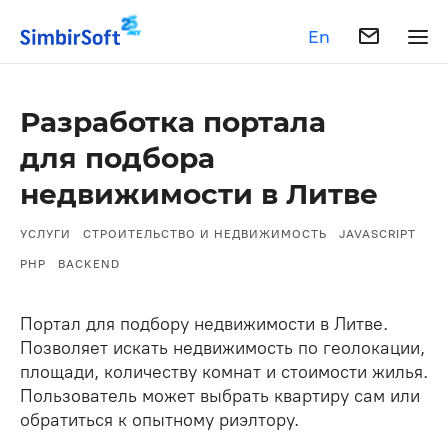
En
Разработка портала
для подбора
недвижимости в Литве
УСЛУГИ
СТРОИТЕЛЬСТВО И НЕДВИЖИМОСТЬ
JAVASCRIPT
PHP
BACKEND
Портал для подбору недвижимости в Литве.
Позволяет искать недвижимость по геолокации,
площади, количеству комнат и стоимости жилья.
Пользователь может выбрать квартиру сам или
обратиться к опытному риэлтору.