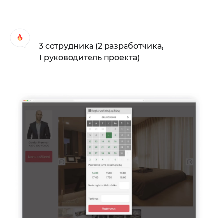
3 сотрудника (2 разработчика,
1 руководитель проекта)