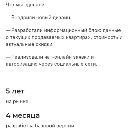
Что мы сделали:
— Внедрили новый дизайн.
— Разработали информационный блок: данные
о текущих продаваемых квартирах, стоимость и
актуальные скидки.
— Реализовали чат-онлайн заявки и
авторизацию через социальные сети.
5 лет
на рынке
4 месяца
разработка базовой версии