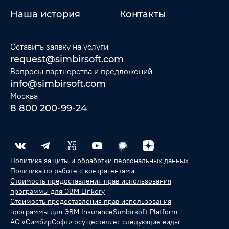
Наша история
Контакты
Оставить заявку на услуги
request@simbirsoft.com
Вопросы партнерства и предложений
info@simbirsoft.com
Москва
8 800 200-99-24
Политика защиты и обработки персональных данных
Политика по работе с контрагентами
Стоимость предоставления прав использования
программы для ЭВМ Linkory
Стоимость предоставления прав использования
программы для ЭВМ InsuranceSimbirsoft Platform
АО «СимбирСофт» осуществляет следующие виды