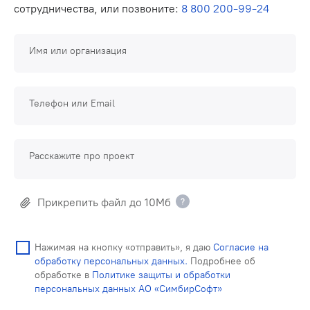
сотрудничества, или позвоните:
8 800 200-99-24
Имя или организация
Телефон или Email
Расскажите про проект
Прикрепить файл до 10Мб
Нажимая на кнопку «отправить», я даю
Согласие на
обработку персональных данных.
Подробнее об
обработке в
Политике защиты и обработки
персональных данных АО «СимбирСофт»