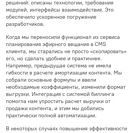
решений: описаны технологии, требования
модулей, интерфейсы взаимодействия. Это
обеспечило ускоренное погружение
разработчиков.
Когда мы переносили функционал из сервиса
планирования эфирного вещания в CMS
клиента, мы старались не просто «скопировать»
его, но сделать удобнее и практичнее.
Например, предыдущая система не имела
гибкости в расчете амортизации контента. Мы
собрали основные формулы и ввели
необходимые коэффициенты, изменили формат
выгрузки. Интеграция с системой биллинга
помогла нам упростить расчет выручки от
продажи контента, и этим мы добились
практически полной автоматизации.
В некоторых случаях повышения эффективности