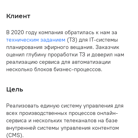
Клиент
В 2020 году компания обратилась к нам за
техническим заданием
(ТЗ) для IT-системы
планирования эфирного вещания. Заказчик
оценил глубину проработки ТЗ и доверил нам
реализацию сервиса для автоматизации
несколько блоков бизнес-процессов.
Цель
Реализовать единую систему управления для
всех производственных процессов онлайн-
сервиса и нескольких телеканалов на базе
внутренней системы управления контентом
(CMS).