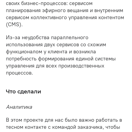
своих бизнес-процессов: сервисом
планирования эфирного вещания и внутренним
сервисом коллективного управления контентом
(CMS).
Из-за неудобства параллельного
использования двух сервисов со схожим
функционалом у клиента и возникла
потребность формирования единой системы
управления для всех производственных
процессов.
Что сделали
Аналитика
В этом проекте для нас было важно работать в
тесном контакте с командой заказчика, чтобы