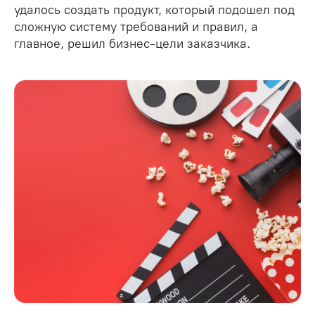
удалось создать продукт, который подошел под
сложную систему требований и правил, а
главное, решил бизнес-цели заказчика.