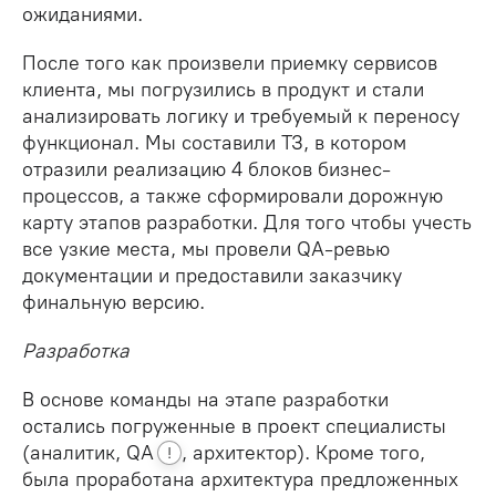
ожиданиями.
После того как произвели приемку сервисов
клиента, мы погрузились в продукт и стали
анализировать логику и требуемый к переносу
функционал. Мы составили ТЗ, в котором
отразили реализацию 4 блоков бизнес-
процессов, а также сформировали дорожную
карту этапов разработки. Для того чтобы учесть
все узкие места, мы провели QA-ревью
документации и предоставили заказчику
финальную версию.
Разработка
В основе команды на этапе разработки
остались погруженные в проект специалисты
(аналитик,
QA
, архитектор). Кроме того,
!
была проработана архитектура предложенных