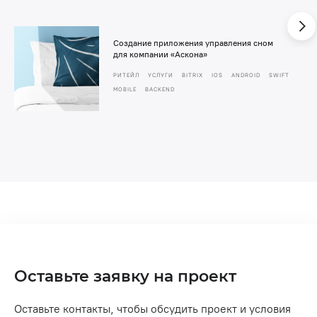
Создание приложения управления сном
для компании «Аскона»
РИТЕЙЛ
УСЛУГИ
BITRIX
IOS
ANDROID
SWIFT
MOBILE
BACKEND
Оставьте заявку на проект
Оставьте контакты, чтобы обсудить проект и условия