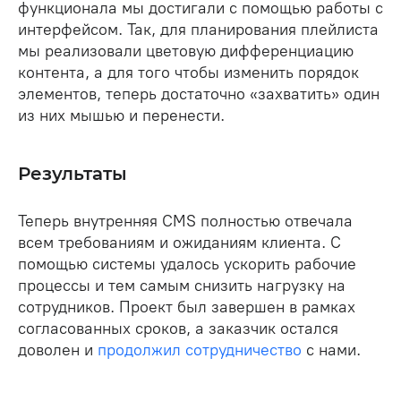
функционала мы достигали с помощью работы с
интерфейсом. Так, для планирования плейлиста
мы реализовали цветовую дифференциацию
контента, а для того чтобы изменить порядок
элементов, теперь достаточно «захватить» один
из них мышью и перенести.
Результаты
Теперь внутренняя CMS полностью отвечала
всем требованиям и ожиданиям клиента. С
помощью системы удалось ускорить рабочие
процессы и тем самым снизить нагрузку на
сотрудников. Проект был завершен в рамках
согласованных сроков, а заказчик остался
доволен и
продолжил сотрудничество
с нами.