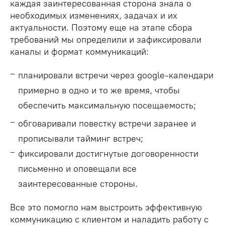
каждая заинтересованная сторона знала о
необходимых изменениях, задачах и их
актуальности. Поэтому еще на этапе сбора
требований мы определили и зафиксировали
каналы и формат коммуникаций:
планировали встречи через google-календари
примерно в одно и то же время, чтобы
обеспечить максимальную посещаемость;
обговаривали повестку встречи заранее и
прописывали тайминг встреч;
фиксировали достигнутые договоренности
письменно и оповещали все
заинтересованные стороны.
Все это помогло нам выстроить эффективную
коммуникацию с клиентом и наладить работу с