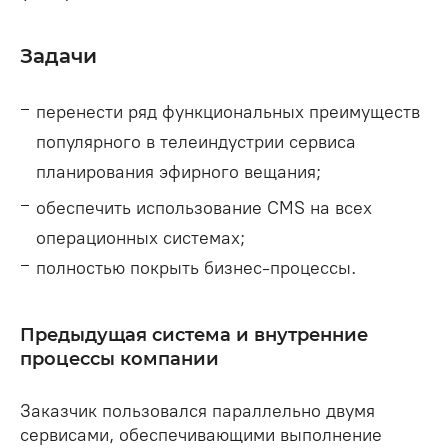
Задачи
перенести ряд функциональных преимуществ
популярного в телеиндустрии сервиса
планирования эфирного вещания;
обеспечить использование CMS на всех
операционных системах;
полностью покрыть бизнес-процессы.
Предыдущая система и внутренние
процессы компании
Заказчик пользовался параллельно двумя
сервисами, обеспечивающими выполнение