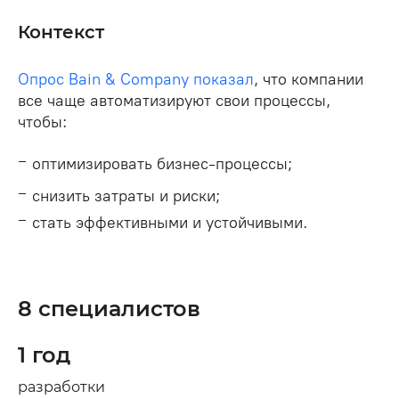
Контекст
Опрос Bain & Company показал
, что компании
все чаще автоматизируют свои процессы,
чтобы:
оптимизировать бизнес-процессы;
снизить затраты и риски;
стать эффективными и устойчивыми.
8 специалистов
1 год
разработки