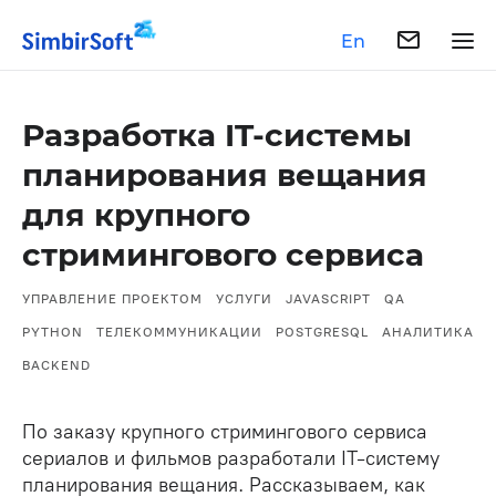
En
Разработка IT-системы
планирования вещания
для крупного
стримингового сервиса
УПРАВЛЕНИЕ ПРОЕКТОМ
УСЛУГИ
JAVASCRIPT
QA
PYTHON
ТЕЛЕКОММУНИКАЦИИ
POSTGRESQL
АНАЛИТИКА
BACKEND
По заказу крупного стримингового сервиса
сериалов и фильмов разработали IT-систему
планирования вещания. Рассказываем, как