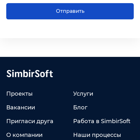
Отправить
Проекты
Услуги
Вакансии
Блог
Пригласи друга
Работа в SimbirSoft
О компании
Наши процессы