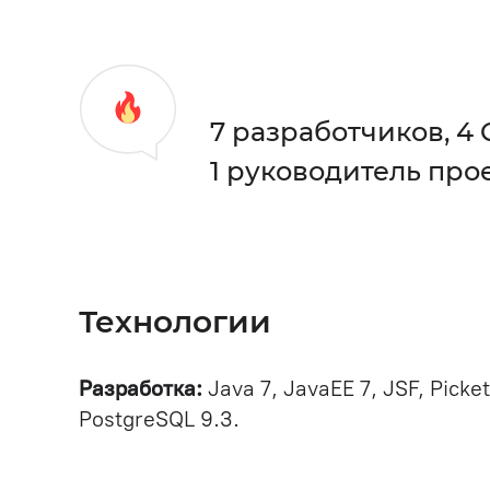
7 разработчиков, 4
1 руководитель про
Технологии
Разработка:
Java 7, JavaEE 7, JSF, Picket
PostgreSQL 9.3.