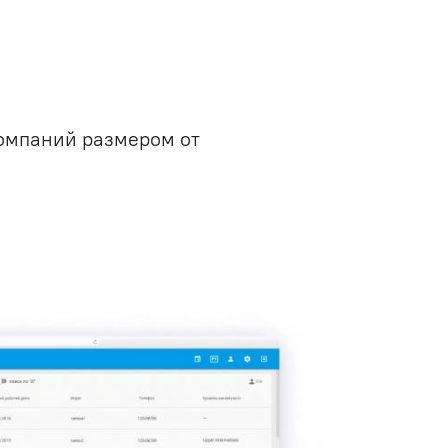
компаний размером от