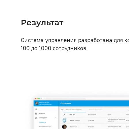
Результат
Система управления разработана для 
100 до 1000 сотрудников.