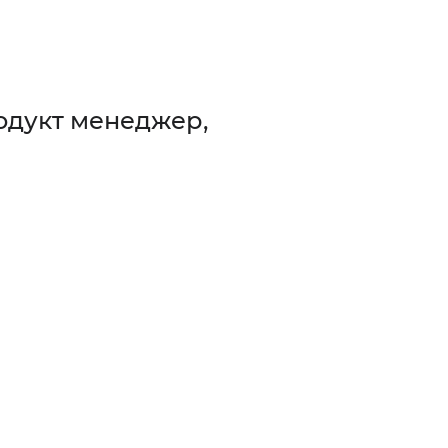
продукт менеджер,