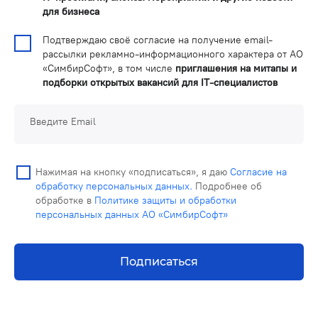
для бизнеса
Подтверждаю своё согласие на получение email-
рассылки рекламно-информационного характера от АО
«СимбирСофт», в том числе
приглашения на митапы и
подборки открытых вакансий для IT-специалистов
Введите Email
Нажимая на кнопку «подписаться», я даю
Согласие на
обработку персональных данных.
Подробнее об
обработке в
Политике защиты и обработки
персональных данных АО «СимбирСофт»
Подписаться