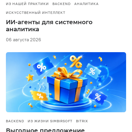
ИЗ НАШЕЙ ПРАКТИКИ
BACKEND
АНАЛИТИКА
ИСКУССТВЕННЫЙ ИНТЕЛЛЕКТ
ИИ-агенты для системного
аналитика
06 августа 2026
BACKEND
ИЗ ЖИЗНИ SIMBIRSOFT
BITRIX
Выгодное предложение