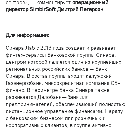
секторе», – комментирует
операционный
директор SimbirSoft Дмитрий Петерсон
.
Для информации:
Синара Лаб с 2016 года создает и развивает
финтех-сервисы Банковской группы Синара,
центром которой является один из крупнейших
региональных российских банков – Банк
Синара. В состав группы входят калужский
Газэнергобанк, микрокредитная компания СБ-
финанс. В периметре Банка Синара также
развивается Делобанк — банк для
предпринимателей, обеспечивающий полностью
дистанционное управление финансами. Наряду
с банковским бизнесом для розничных и
корпоративных клиентов, в группе активно