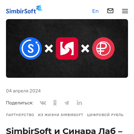
En
04 апреля 2024
Поделиться:
ПАРТНЕРСТВО
ИЗ ЖИЗНИ SIMBIRSOFT
ЦИФРОВОЙ РУБЛЬ
SimbirSoft и Синара Лаб –