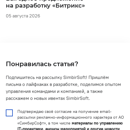
на разработку «Битрикс»
05 августа 2026
Понравилась статья?
Подпишитесь на рассылку SimbirSoft! Пришлём
письма о лайфхаках в разработке, поделимся опытом
управления командами и компанией, а также
расскажем о новых ивентах SimbirSoft.
Подтверждаю своё согласие на получение email-
рассылки рекламно-информационного характера от АО
«СимбирСофт», в том числе
материалы по управлению
IT-проектами, анонсы мероприятий и другие новости