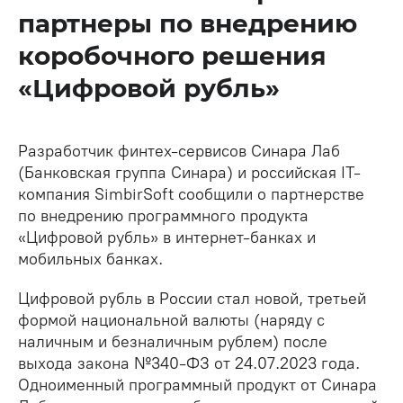
партнеры по внедрению
коробочного решения
«Цифровой рубль»
Разработчик финтех-сервисов Синара Лаб
(Банковская группа Синара) и российская IT-
компания SimbirSoft сообщили о партнерстве
по внедрению программного продукта
«Цифровой рубль» в интернет-банках и
мобильных банках.
Цифровой рубль в России стал новой, третьей
формой национальной валюты (наряду с
наличным и безналичным рублем) после
выхода закона №340-ФЗ от 24.07.2023 года.
Одноименный программный продукт от Синара