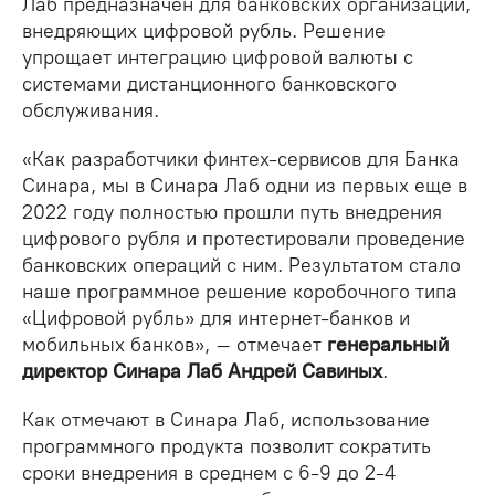
Лаб предназначен для банковских организаций,
внедряющих цифровой рубль. Решение
упрощает интеграцию цифровой валюты с
системами дистанционного банковского
обслуживания.
«Как разработчики финтех-сервисов для Банка
Синара, мы в Синара Лаб одни из первых еще в
2022 году полностью прошли путь внедрения
цифрового рубля и протестировали проведение
банковских операций с ним. Результатом стало
наше программное решение коробочного типа
«Цифровой рубль» для интернет-банков и
мобильных банков», – отмечает
генеральный
директор Синара Лаб Андрей Савиных
.
Как отмечают в Синара Лаб, использование
программного продукта позволит сократить
сроки внедрения в среднем с 6-9 до 2-4