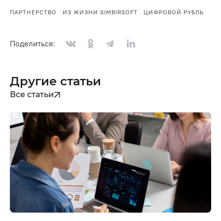
ПАРТНЕРСТВО
ИЗ ЖИЗНИ SIMBIRSOFT
ЦИФРОВОЙ РУБЛЬ
Поделиться:
Другие статьи
Все статьи