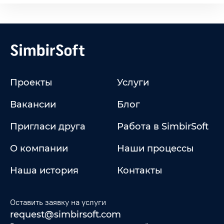
Проекты
Услуги
Вакансии
Блог
Пригласи друга
Работа в SimbirSoft
О компании
Наши процессы
Наша история
Контакты
Оставить заявку на услуги
request@simbirsoft.com