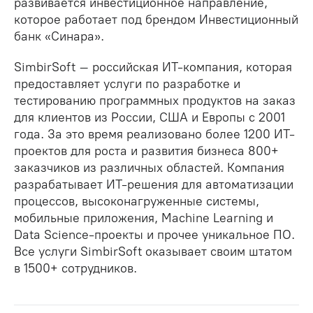
развивается инвестиционное направление,
которое работает под брендом Инвестиционный
банк «Синара».
SimbirSoft – российская ИТ-компания, которая
предоставляет услуги по разработке и
тестированию программных продуктов на заказ
для клиентов из России, США и Европы с 2001
года. За это время реализовано более 1200 ИТ-
проектов для роста и развития бизнеса 800+
заказчиков из различных областей. Компания
разрабатывает ИТ-решения для автоматизации
процессов, высоконагруженные системы,
мобильные приложения, Machine Learning и
Data Science-проекты и прочее уникальное ПО.
Все услуги SimbirSoft оказывает своим штатом
в 1500+ сотрудников.