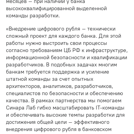
месяцев – при наличии у банка
высококвалифицированной выделенной
команды разработки.
«Внедрение цифрового рубля – технически
сложный проект для каждого банка. Для этой
работы нужно выстроить свои процессы
согласно требованиям ЦБ РФ к инфраструктуре,
информационной безопасности и квалификации
разработчиков. В подобных задачах многим
банкам требуется поддержка и усиление
штатной команды за счет опытных
архитекторов, аналитиков, разработчиков,
специалистов по безопасности и обеспечению
качества. В рамках партнерства мы помогаем
Синара Лаб гибко масштабировать IT-команды
и обеспечивать высокие темпы разработки для
достижения общей цели – эффективного
внедрения цифрового рубля в банковском