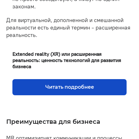
законам.
Для виртуальной, дополненной и смешанной
реальности есть единый термин - расширенная
реальность.
Extended reality (XR) или расширенная
реальность: ценность технологий для развития
бизнеса
Читать подробнее
Преимущества для бизнеса
MR оптимизирует коммуникации и процессы,