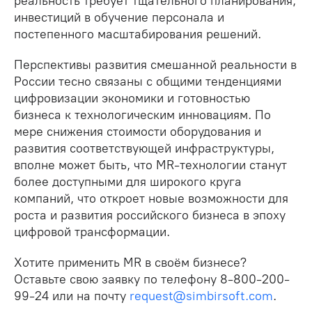
реальность требует тщательного планирования,
инвестиций в обучение персонала и
постепенного масштабирования решений.
Перспективы развития смешанной реальности в
России тесно связаны с общими тенденциями
цифровизации экономики и готовностью
бизнеса к технологическим инновациям. По
мере снижения стоимости оборудования и
развития соответствующей инфраструктуры,
вполне может быть, что MR-технологии станут
более доступными для широкого круга
компаний, что откроет новые возможности для
роста и развития российского бизнеса в эпоху
цифровой трансформации.
Хотите применить MR в своём бизнесе?
Оставьте свою заявку по телефону 8-800-200-
99-24 или на почту
request@simbirsoft.com
.