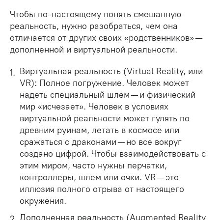
Чтобы по-настоящему понять смешанную
реальность, нужно разобраться, чем она
отличается от других своих «родственников» —
дополненной и виртуальной реальности.
Виртуальная реальность (Virtual Reality, или
VR): Полное погружение. Человек может
надеть специальный шлем — и физический
мир «исчезает». Человек в условиях
виртуальной реальности может гулять по
древним руинам, летать в космосе или
сражаться с драконами — но все вокруг
создано цифрой. Чтобы взаимодействовать с
этим миром, часто нужны перчатки,
контроллеры, шлем или очки. VR — это
иллюзия полного отрыва от настоящего
окружения.
Дополненная реальность (Augmented Reality