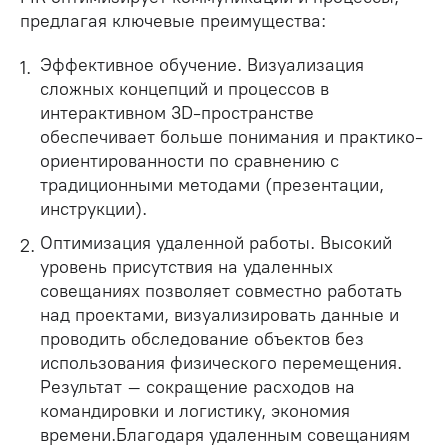
предлагая ключевые преимущества:
Эффективное обучение. Визуализация
сложных концепций и процессов в
интерактивном 3D-пространстве
обеспечивает больше понимания и практико-
ориентированности по сравнению с
традиционными методами (презентации,
инструкции).
Оптимизация удаленной работы. Высокий
уровень присутствия на удаленных
совещаниях позволяет совместно работать
над проектами, визуализировать данные и
проводить обследование объектов без
использования физического перемещения.
Результат – сокращение расходов на
командировки и логистику, экономия
времени.Благодаря удаленным совещаниям