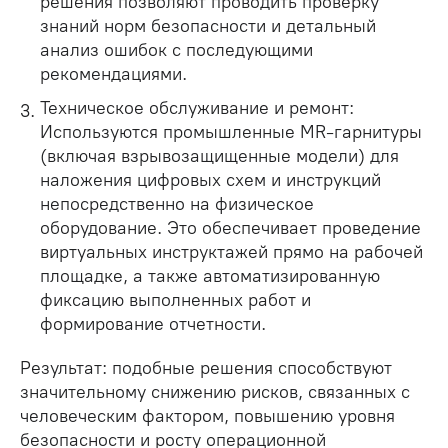
решения позволяют проводить проверку
знаний норм безопасности и детальный
анализ ошибок с последующими
рекомендациями.
Техническое обслуживание и ремонт:
Используются промышленные MR-гарнитуры
(включая взрывозащищенные модели) для
наложения цифровых схем и инструкций
непосредственно на физическое
оборудование. Это обеспечивает проведение
виртуальных инструктажей прямо на рабочей
площадке, а также автоматизированную
фиксацию выполненных работ и
формирование отчетности.
Результат: подобные решения способствуют
значительному снижению рисков, связанных с
человеческим фактором, повышению уровня
безопасности и росту операционной