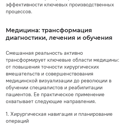
эффективности ключевых производственных
процессов.
Медицина: трансформация
диагностики, лечения и обучения
Смешанная реальность активно
трансформирует ключевые области медицины:
от повышения точности хирургических
вмешательств и совершенствования
медицинской визуализации до революции в
обучении специалистов и реабилитации
пациентов. Ее практическое применение
охватывает следующие направления.
1. Хирургическая навигация и планирование
операций