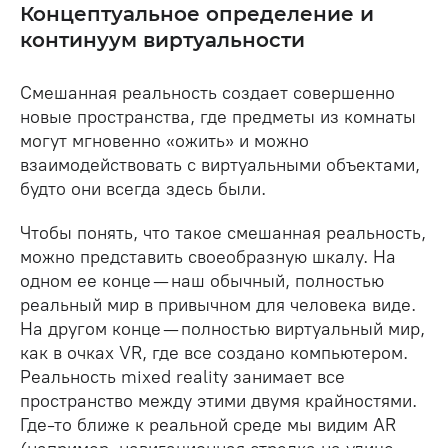
Концептуальное определение и
континуум виртуальности
Смешанная реальность создает совершенно
новые пространства, где предметы из комнаты
могут мгновенно «ожить» и можно
взаимодействовать с виртуальными объектами,
будто они всегда здесь были.
Чтобы понять, что такое смешанная реальность,
можно представить своеобразную шкалу. На
одном ее конце — наш обычный, полностью
реальный мир в привычном для человека виде.
На другом конце — полностью виртуальный мир,
как в очках VR, где все создано компьютером.
Реальность mixed reality занимает все
пространство между этими двумя крайностями.
Где-то ближе к реальной среде мы видим AR