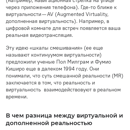
(например, навигационная стрелка на улице
через приложения телефона). Где-то ближе к
виртуальности — AV (Augmented Virtuality,
дополненная виртуальность). Например, в
цифровой комнате для встреч появляется ваша
реальная видеотрансляция.
Эту идею «шкалы смешивания» (ее еще
называют континуумом виртуальности)
предложили ученые Пол Милграм и Фумио
Киширо еще в далеком 1994 году. Они
понимали, что суть смешанной реальности (MR)
заключается в том, что реальность и
виртуальность взаимодействовуют в реальном
времени.
В чем разница между виртуальной и
дополненной реальностью