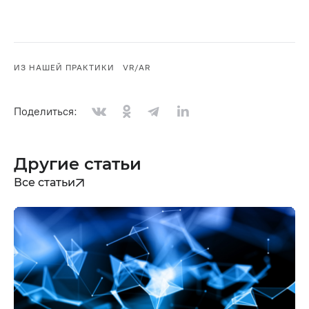
ИЗ НАШЕЙ ПРАКТИКИ
VR/AR
Поделиться:
Другие статьи
Все статьи