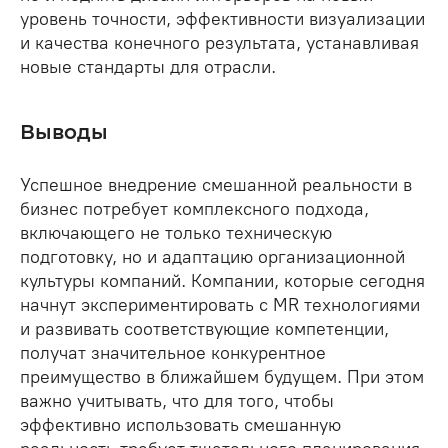
уровень точности, эффективности визуализации
и качества конечного результата, устанавливая
новые стандарты для отрасли.
Выводы
Успешное внедрение смешанной реальности в
бизнес потребует комплексного подхода,
включающего не только техническую
подготовку, но и адаптацию организационной
культуры компаний. Компании, которые сегодня
начнут экспериментировать с MR технологиями
и развивать соответствующие компетенции,
получат значительное конкурентное
преимущество в ближайшем будущем. При этом
важно учитывать, что для того, чтобы
эффективно использовать смешанную