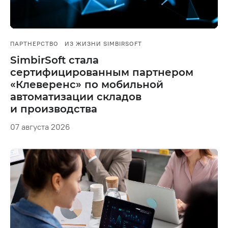
ПАРТНЕРСТВО
ИЗ ЖИЗНИ SIMBIRSOFT
SimbirSoft стала
сертифицированным партнером
«Клеверенс» по мобильной
автоматизации складов
и производства
07 августа 2026