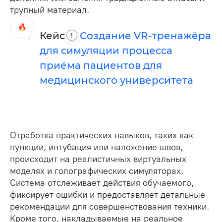
трупный материал.
Кейс
Создание VR-тренажёра
!
для симуляции процесса
приёма пациентов для
медицинского университета
Отработка практических навыков, таких как
пункции, интубация или наложение швов,
происходит на реалистичных виртуальных
моделях и голографических симуляторах.
Система отслеживает действия обучаемого,
фиксирует ошибки и предоставляет детальные
рекомендации для совершенствования техники.
Кроме того, накладываемые на реальное