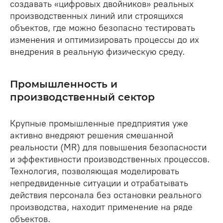
создавать «цифровых двойников» реальных
производственных линий или строящихся
объектов, где можно безопасно тестировать
изменения и оптимизировать процессы до их
внедрения в реальную физическую среду.
Промышленность и
производственный сектор
Крупные промышленные предприятия уже
активно внедряют решения смешанной
реальности (MR) для повышения безопасности
и эффективности производственных процессов.
Технология, позволяющая моделировать
непредвиденные ситуации и отрабатывать
действия персонала без остановки реального
производства, находит применение на ряде
объектов.