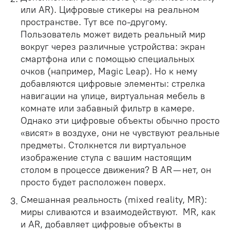
или AR). Цифровые стикеры на реальном
пространстве. Тут все по-другому.
Пользователь может видеть реальный мир
вокруг через различные устройства: экран
смартфона или с помощью специальных
очков (например, Magic Leap). Но к нему
добавляются цифровые элементы: стрелка
навигации на улице, виртуальная мебель в
комнате или забавный фильтр в камере.
Однако эти цифровые объекты обычно просто
«висят» в воздухе, они не чувствуют реальные
предметы. Столкнется ли виртуальное
изображение стула с вашим настоящим
столом в процессе движения? В AR — нет, он
просто будет расположен поверх.
Смешанная реальность (mixed reality, MR):
миры сливаются и взаимодействуют. MR, как
и AR, добавляет цифровые объекты в