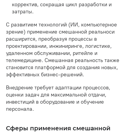
корректив, сокращая цикл разработки и
затраты.
С развитием технологий (ИИ, компьютерное
зрение) применение смешанной реальноси
расширится, преобразуя процессы в
проектировании, инжиниринге, логистике,
удаленном обслуживании, ритейле и
телемедицине. Смешанная реальность также
становится платформой для создания новых,
эффективных бизнес-решений.
Внедрение требует адаптации процессов,
оценки задач для максимальной отдачи,
инвестиций в оборудование и обучение
персонала.
Сферы применения смешанной