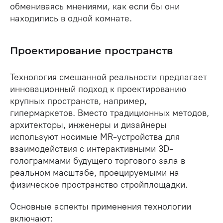
обмениваясь мнениями, как если бы они
находились в одной комнате.
Проектирование пространств
Технология смешанной реальности предлагает
инновационный подход к проектированию
крупных пространств, например,
гипермаркетов. Вместо традиционных методов,
архитекторы, инженеры и дизайнеры
используют носимые MR-устройства для
взаимодействия с интерактивными 3D-
голограммами будущего торгового зала в
реальном масштабе, проецируемыми на
физическое пространство стройплощадки.
Основные аспекты применения технологии
включают: