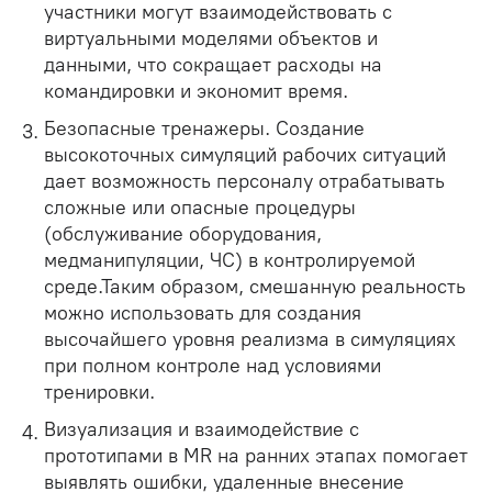
участники могут взаимодействовать с
виртуальными моделями объектов и
данными, что сокращает расходы на
командировки и экономит время.
Безопасные тренажеры. Создание
высокоточных симуляций рабочих ситуаций
дает возможность персоналу отрабатывать
сложные или опасные процедуры
(обслуживание оборудования,
медманипуляции, ЧС) в контролируемой
среде.Таким образом, смешанную реальность
можно использовать для создания
высочайшего уровня реализма в симуляциях
при полном контроле над условиями
тренировки.
Визуализация и взаимодействие с
прототипами в MR на ранних этапах помогает
выявлять ошибки, удаленные внесение