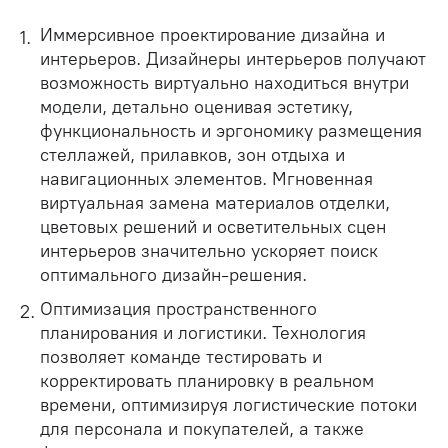
Иммерсивное проектирование дизайна и
интерьеров. Дизайнеры интерьеров получают
возможность виртуально находиться внутри
модели, детально оценивая эстетику,
функциональность и эргономику размещения
стеллажей, прилавков, зон отдыха и
навигационных элементов. Мгновенная
виртуальная замена материалов отделки,
цветовых решений и осветительных сцен
интерьеров значительно ускоряет поиск
оптимального дизайн-решения.
Оптимизация пространственного
планирования и логистики. Технология
позволяет команде тестировать и
корректировать планировку в реальном
времени, оптимизируя логистические потоки
для персонала и покупателей, а также