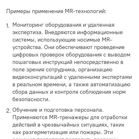
Примеры применения MR-технологий:
Мониторинг оборудования и удаленная
экспертиза. Внедряются информационные
системы, использующие носимые MR-
устройства. Они обеспечивают проведение
цифровых проверок оборудования с выводом
пошаговых инструкций непосредственно в
поле зрения сотрудника, организацию
видеоконсультаций с удаленными экспертами
в реальном времени, а также автоматизацию
сбора данных и контроля соблюдения норм
безопасности.
Обучение и подготовка персонала.
Применяются MR-тренажеры для отработки
действий в чрезвычайных ситуациях, таких
как разгерметизация или пожары. Эти