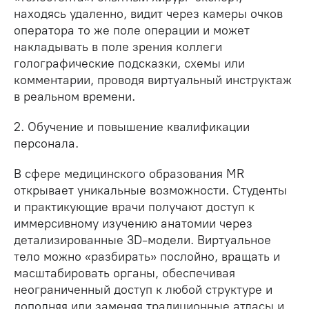
находясь удаленно, видит через камеры очков
оператора то же поле операции и может
накладывать в поле зрения коллеги
голографические подсказки, схемы или
комментарии, проводя виртуальный инструктаж
в реальном времени.
2. Обучение и повышение квалификации
персонала.
В сфере медицинского образования MR
открывает уникальные возможности. Студенты
и практикующие врачи получают доступ к
иммерсивному изучению анатомии через
детализированные 3D-модели. Виртуальное
тело можно «разбирать» послойно, вращать и
масштабировать органы, обеспечивая
неограниченный доступ к любой структуре и
дополняя или заменяя традиционные атласы и