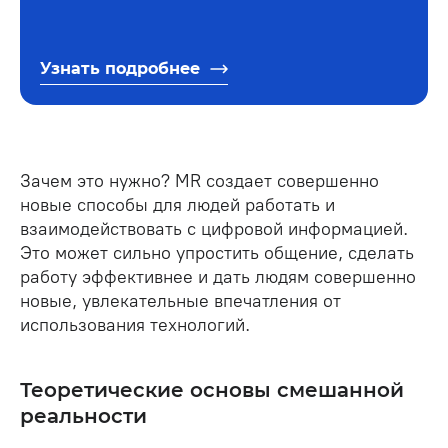
Узнать подробнее
Зачем это нужно? MR создает совершенно
новые способы для людей работать и
взаимодействовать с цифровой информацией.
Это может сильно упростить общение, сделать
работу эффективнее и дать людям совершенно
новые, увлекательные впечатления от
использования технологий.
Теоретические основы смешанной
реальности