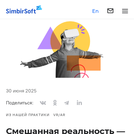
En
30 июня 2025
Поделиться:
ИЗ НАШЕЙ ПРАКТИКИ
VR/AR
Смешанная реальность —