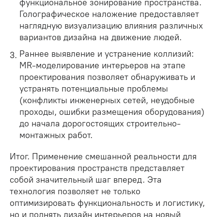
функциональное зонирование пространства.
Голографическое наложение предоставляет
наглядную визуализацию влияния различных
вариантов дизайна на движение людей.
Раннее выявление и устранение коллизий:
MR-моделирование интерьеров на этапе
проектирования позволяет обнаруживать и
устранять потенциальные проблемы
(конфликты инженерных сетей, неудобные
проходы, ошибки размещения оборудования)
до начала дорогостоящих строительно-
монтажных работ.
Итог. Применение смешанной реальности для
проектирования пространств представляет
собой значительный шаг вперед. Эта
технология позволяет не только
оптимизировать функциональность и логистику,
но и поднять дизайн интерьеров на новый