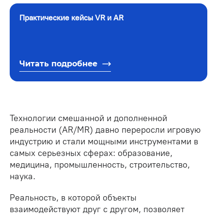
Практические кейсы VR и AR
Читать подробнее
Технологии смешанной и дополненной
реальности (AR/MR) давно переросли игровую
индустрию и стали мощными инструментами в
самых серьезных сферах: образование,
медицина, промышленность, строительство,
наука.
Реальность, в которой объекты
взаимодействуют друг с другом, позволяет