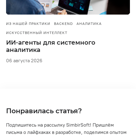
ИЗ НАШЕЙ ПРАКТИКИ
BACKEND
АНАЛИТИКА
ИСКУССТВЕННЫЙ ИНТЕЛЛЕКТ
ИИ-агенты для системного
аналитика
06 августа 2026
Понравилась статья?
Подпишитесь на рассылку SimbirSoft! Пришлём
письма о лайфхаках в разработке, поделимся опытом