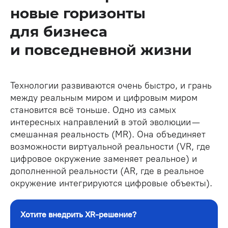
новые горизонты
для бизнеса
и повседневной жизни
Технологии развиваются очень быстро, и грань
между реальным миром и цифровым миром
становится всё тоньше. Одно из самых
интересных направлений в этой эволюции —
смешанная реальность (MR). Она объединяет
возможности виртуальной реальности (VR, где
цифровое окружение заменяет реальное) и
дополненной реальности (AR, где в реальное
окружение интегрируются цифровые объекты).
Хотите внедрить XR-решение?