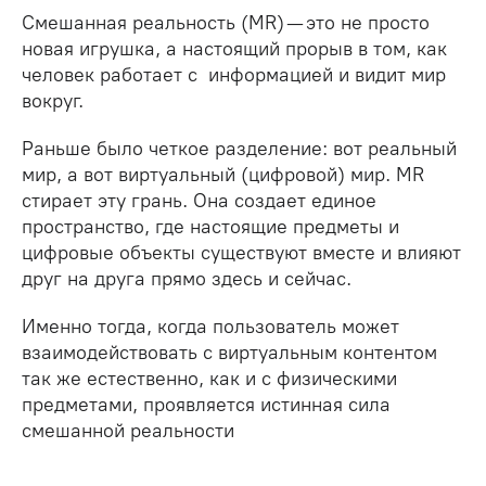
Смешанная реальность (MR) — это не просто
новая игрушка, а настоящий прорыв в том, как
человек работает с информацией и видит мир
вокруг.
Раньше было четкое разделение: вот реальный
мир, а вот виртуальный (цифровой) мир. MR
стирает эту грань. Она создает единое
пространство, где настоящие предметы и
цифровые объекты существуют вместе и влияют
друг на друга прямо здесь и сейчас.
Именно тогда, когда пользователь может
взаимодействовать с виртуальным контентом
так же естественно, как и с физическими
предметами, проявляется истинная сила
смешанной реальности