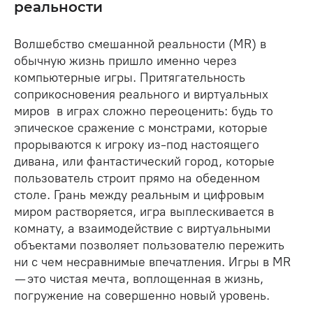
реальности
Волшебство смешанной реальности (MR) в
обычную жизнь пришло именно через
компьютерные игры. Притягательность
соприкосновения реального и виртуальных
миров в играх сложно переоценить: будь то
эпическое сражение с монстрами, которые
прорываются к игроку из-под настоящего
дивана, или фантастический город, которые
пользователь строит прямо на обеденном
столе. Грань между реальным и цифровым
миром растворяется, игра выплескивается в
комнату, а взаимодействие с виртуальными
объектами позволяет пользователю пережить
ни с чем несравнимые впечатления. Игры в MR
— это чистая мечта, воплощенная в жизнь,
погружение на совершенно новый уровень.