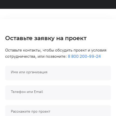
Оставьте заявку на проект
Оставьте контакты, чтобы обсудить проект и условия
сотрудничества, или позвоните:
8 800 200-99-24
Имя или организация
Телефон или Email
Расскажите про проект