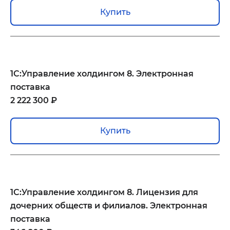
Купить
1С:Управление холдингом 8. Электронная
поставка
2 222 300 ₽
Купить
1С:Управление холдингом 8. Лицензия для
дочерних обществ и филиалов. Электронная
поставка