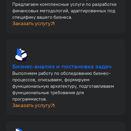
Предлагаем комплексные услуги по разработке
финансовых методологий, адаптированных под
специфику вашего бизнеса.
Заказать услугу
Бизнес-анализ и постановка задач
Выполняем работу по обследованию бизнес-
процессов, описываем, формируем
функциональную архитектуру, подготавливаем
функциональные требования для
программистов.
Заказать услугу