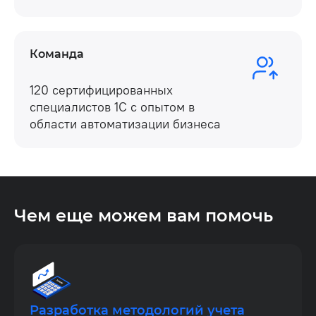
Команда
120 сертифицированных
специалистов 1С с опытом в
области автоматизации бизнеса
Чем еще можем вам помочь
Разработка методологий учета