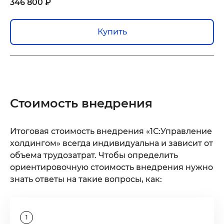
346 800 ₽
Купить
Стоимость внедрения
Итоговая стоимость внедрения «1С:Управление
холдингом» всегда индивидуальна и зависит от
объема трудозатрат. Чтобы определить
ориентировочную стоимость внедрения нужно
знать ответы на такие вопросы, как:
1