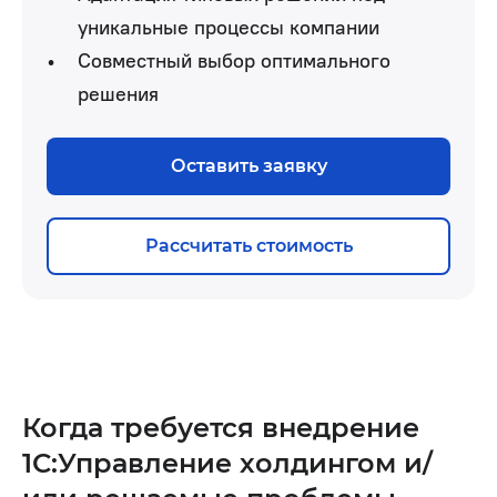
уникальные процессы компании
Совместный выбор оптимального
решения
Оставить заявку
Рассчитать стоимость
Когда требуется внедрение
1С:Управление холдингом и/