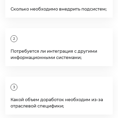
Сколько необходимо внедрить подсистем;
2
Потребуется ли интеграция с другими
информационными системами;
3
Какой объем доработок необходим из-за
отраслевой специфики;