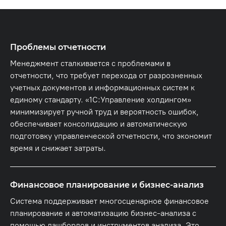
Проблемы отчетности
Менеджмент сталкивается с проблемами в
отчетности, что требует перехода от разрозненных
учетных документов и информационных систем к
единому стандарту. «1С:Управление холдингом»
минимизирует ручной труд и вероятность ошибок,
обеспечивает консолидацию и автоматическую
подготовку управленческой отчетности, что экономит
время и снижает затраты.
Финансовое планирование и бизнес-анализ
Система поддерживает многосценарное финансовое
планирование и автоматизацию бизнес-анализа с
помощью дашбордов и инструментов анализа. Это