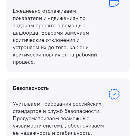
Ежедневно отслеживаем
показатели и «движения» по
задачам проекта с помощью
дашборда. Вовремя замечаем
критические отклонения и
устраняем их до того, как они
критически повлияют на рабочий
процесс.
Безопасность
Учитываем требования российских
стандартов и служб безопасности.
Предусматриваем возможные
уязвимости системы, обеспечиваем
ее надежность и стабильность.