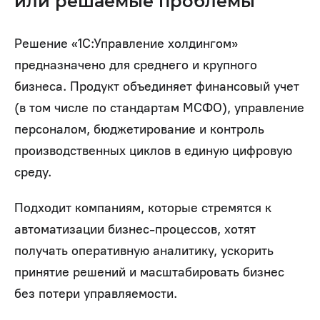
или решаемые проблемы
Решение «1С:Управление холдингом»
предназначено для среднего и крупного
бизнеса. Продукт объединяет финансовый учет
(в том числе по стандартам МСФО), управление
персоналом, бюджетирование и контроль
производственных циклов в единую цифровую
среду.
Подходит компаниям, которые стремятся к
автоматизации бизнес-процессов, хотят
получать оперативную аналитику, ускорить
принятие решений и масштабировать бизнес
без потери управляемости.