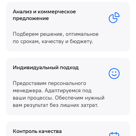
Анализ и коммерческое
предложение
Подберем решение, оптимальное
по срокам, качеству и бюджету.
Индивидуальный подход
Предоставим персонального
менеджера. Адаптируемся под
ваши процессы. Обеспечим нужный
вам результат без лишних затрат.
Контроль качества