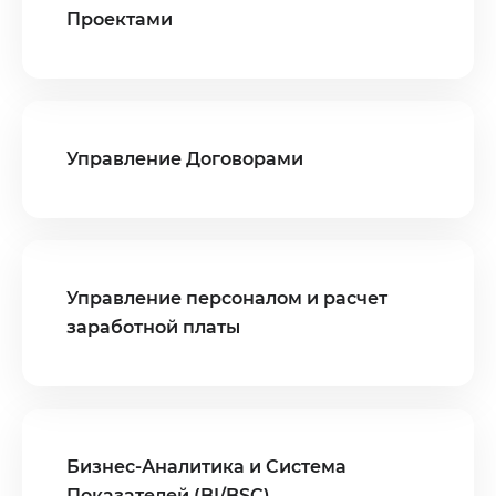
Проектами
Управление Договорами
Управление персоналом и расчет
заработной платы
Бизнес-Аналитика и Система
Показателей (BI/BSC)