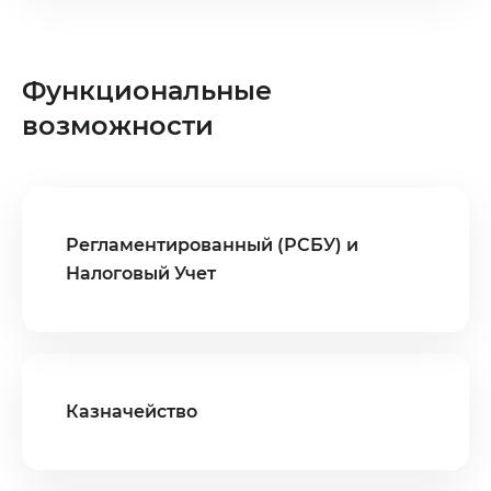
Функциональные
возможности
Регламентированный (РСБУ) и
Налоговый Учет
Казначейство