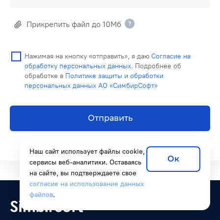
Прикрепить файл до 10Мб
Нажимая на кнопку «отправить», я даю
Согласие на
обработку персональных данных.
Подробнее об
обработке в
Политике защиты и обработки
персональных данных АО «СимбирСофт»
Отправить
Наш сайт использует файлы cookie,
Ок
сервисы веб-аналитики. Оставаясь
на сайте, вы подтверждаете свое
согласие на использование данных
файлов
.