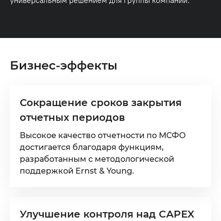
универсальным решением для группы компаний.
Бизнес-эффекты
Сокращение сроков закрытия
отчетных периодов
Высокое качество отчетности по МСФО
достигается благодаря функциям,
разработанным с методологической
поддержкой Ernst & Young.
Улучшение контроля над CAPEX