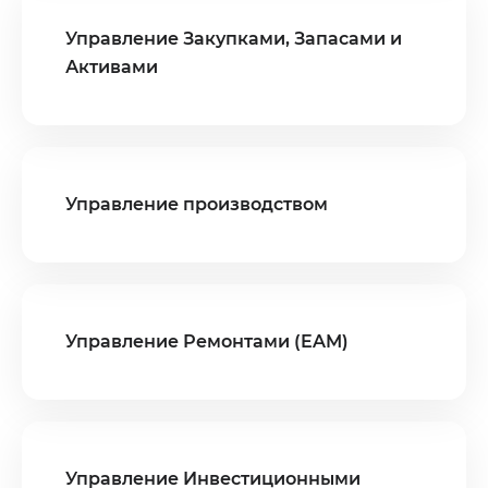
Управление Закупками, Запасами и
Активами
Управление производством
Управление Ремонтами (EAM)
Управление Инвестиционными