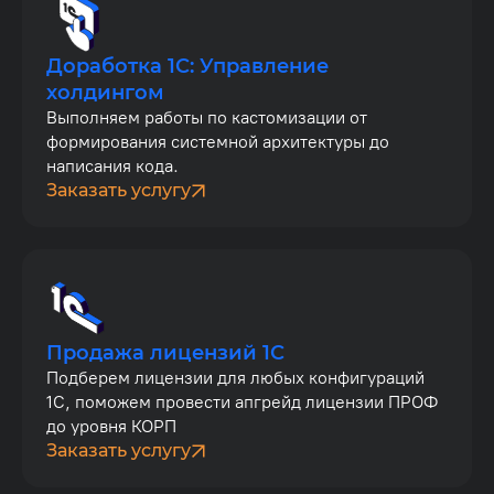
Доработка 1С: Управление
холдингом
Выполняем работы по кастомизации от
формирования системной архитектуры до
написания кода.
Заказать услугу
Продажа лицензий 1С
Подберем лицензии для любых конфигураций
1С, поможем провести апгрейд лицензии ПРОФ
до уровня КОРП
Заказать услугу