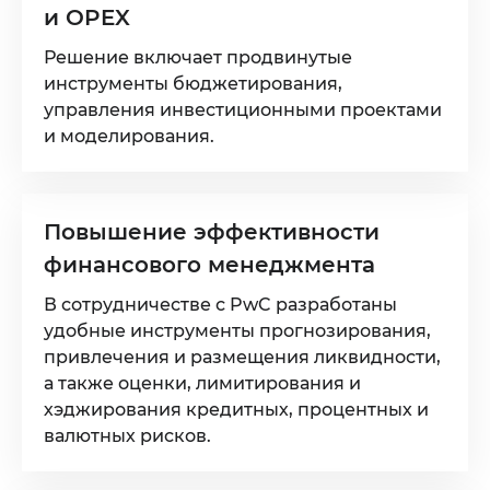
и OPEX
Решение включает продвинутые
инструменты бюджетирования,
управления инвестиционными проектами
и моделирования.
Повышение эффективности
финансового менеджмента
В сотрудничестве с PwC разработаны
удобные инструменты прогнозирования,
привлечения и размещения ликвидности,
а также оценки, лимитирования и
хэджирования кредитных, процентных и
валютных рисков.