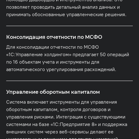
позволяет проводить детальный анализ данных и
принимать обоснованные управленческие решения.
Консолидация отчетности по МСФО
Для консолидации отчетности по МСФО
«1С:Управление холдингом» предлагает 50 операций
по 16 объектам учета и инструменты для
автоматического урегулирования расхождений.
Управление оборотным капиталом
Система включает инструменты для управления
оборотным капиталом, контроля договоров и
управления рисками. Интеграция с существующими
системами на базе «1С:Предприятие 8» и поддержка
внешних систем через веб-сервисы делают ее