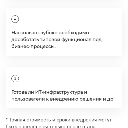
4
Насколько глубоко необходимо
доработать типовой функционал под
бизнес-процессы;
5
Готова ли ИТ-инфраструктура и
пользователи к внедрению решения и др.
* Точная стоимость и сроки внедрения могут
быть определены только после этапа