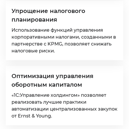
Упрощение налогового
планирования
Использование функций управления
корпоративными налогами, созданными в
партнерстве с KPMG, позволяет снижать
налоговые риски.
Оптимизация управления
оборотным капиталом
«1С:Управление холдингом» позволяет
реализовать лучшие практики
автоматизации централизованных закупок
от Ernst & Young.