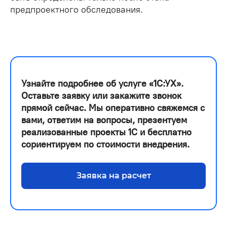
предпроектного обследования.
Узнайте подробнее об услуге «1С:УХ».
Оставьте заявку или закажите звонок
прямой сейчас. Мы оперативно свяжемся с
вами, ответим на вопросы, презентуем
реализованные проекты 1С и бесплатно
сориентируем по стоимости внедрения.
Заявка на расчет