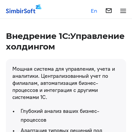
En
Внедрение 1С:Управление
холдингом
Мощная система для управления, учета и
аналитики. Централизованный учет по
филиалам, автоматизация бизнес-
процессов и интеграция с другими
системами 1С.
Глубокий анализ ваших бизнес-
процессов
Адаптация типовых решений под