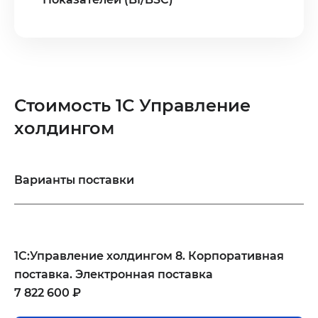
Стоимость 1С Управление
холдингом
Варианты поставки
1С:Управление холдингом 8. Корпоративная
поставка. Электронная поставка
7 822 600 ₽