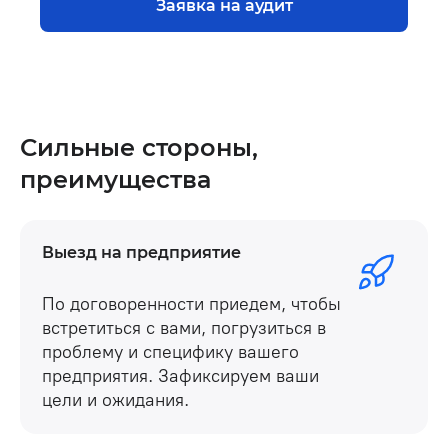
Заявка на аудит
Сильные стороны,
преимущества
Выезд на предприятие
По договоренности приедем, чтобы
встретиться с вами, погрузиться в
проблему и специфику вашего
предприятия. Зафиксируем ваши
цели и ожидания.