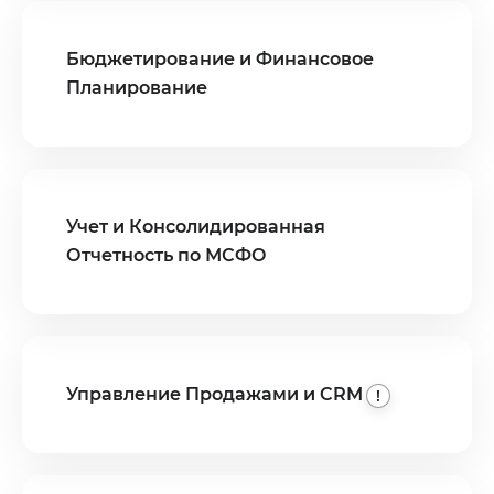
Бюджетирование и Финансовое
Планирование
Учет и Консолидированная
Отчетность по МСФО
Управление Продажами и
CRM
!