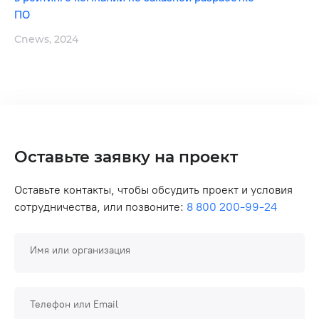
ПО
Cnews, 2024
Оставьте заявку на проект
Оставьте контакты, чтобы обсудить проект и условия
сотрудничества, или позвоните:
8 800 200-99-24
Имя или организация
Телефон или Email