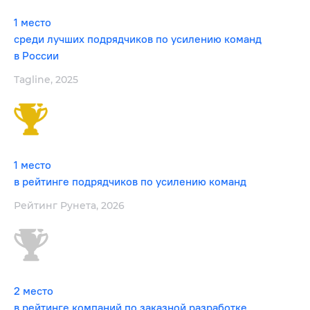
1 место
среди лучших подрядчиков по усилению команд
в России
Tagline, 2025
1 место
в рейтинге подрядчиков по усилению команд
Рейтинг Рунета, 2026
2 место
в рейтинге компаний по заказной разработке