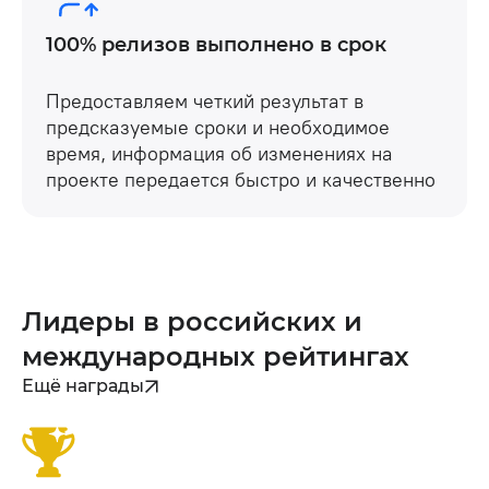
100% релизов выполнено в срок
Предоставляем четкий результат в
предсказуемые сроки и необходимое
время, информация об изменениях на
проекте передается быстро и качественно
Лидеры в российских и
международных рейтингах
Ещё награды