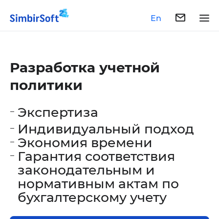
En
Разработка учетной
политики
Экспертиза
Индивидуальный подход
Экономия времени
Гарантия соответствия
законодательным и
нормативным актам по
бухгалтерскому учету