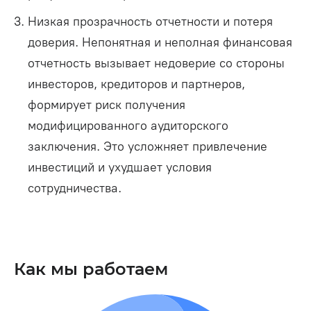
Низкая прозрачность отчетности и потеря
доверия. Непонятная и неполная финансовая
отчетность вызывает недоверие со стороны
инвесторов, кредиторов и партнеров,
формирует риск получения
модифицированного аудиторского
заключения. Это усложняет привлечение
инвестиций и ухудшает условия
сотрудничества.
Как мы работаем