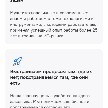
задач
Мультитехнологичные и современные:
знаем и работаем с теми технологиями и
инструментами, с которыми работаете вы,
применяя успешный опыт работы более 25
лет и тренды на ИТ-рынке
Выстраиваем процессы там, где их
нет; подстраиваемся там, где они
есть
Наша главная цель — удобство каждого
заказчика. Мы понимаем ваш бизнес и
подстраиваемся согласно его