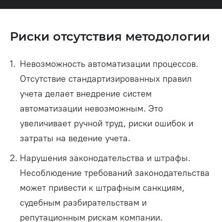
Риски отсутствия методологии
Невозможность автоматизации процессов.
Отсутствие стандартизированных правил
учета делает внедрение систем
автоматизации невозможным. Это
увеличивает ручной труд, риски ошибок и
затраты на ведение учета.
Нарушения законодательства и штрафы.
Несоблюдение требований законодательства
может привести к штрафным санкциям,
судебным разбирательствам и
репутационным рискам компании.