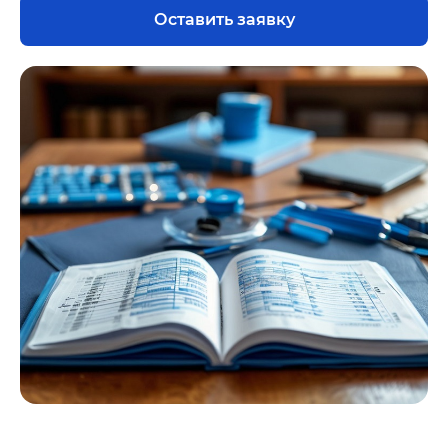
Оставить заявку