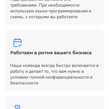
требованиям. При необходимости
используем языки программирования и
схемы, с которыми вы работаете
Работаем в ритме вашего бизнеса
Наша команда всегда быстро включается в
работу и делает то, что вам нужно в
условиях полной конфиденциальности и
безопасности