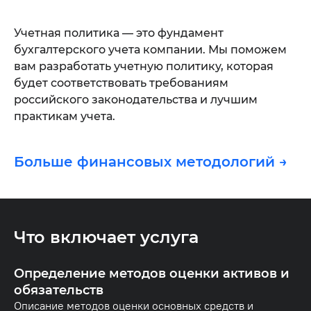
Учетная политика — это фундамент
бухгалтерского учета компании. Мы поможем
вам разработать учетную политику, которая
будет соответствовать требованиям
российского законодательства и лучшим
практикам учета.
Больше финансовых методологий →
Что включает услуга
Определение методов оценки активов и
обязательств
Описание методов оценки основных средств и