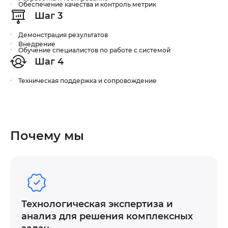
Обеспечение качества и контроль метрик
Шаг 3
Демонстрация результатов
Внедрение
Обучение специалистов по работе с системой
Шаг 4
Техническая поддержка и сопровождение
Почему мы
Технологическая экспертиза и
анализ для решения комплексных