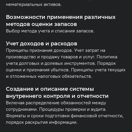
нематериальных активов.
Возможности применения различных
методов оценки запасов
Выбор метода учета и списания запасов.
Учет доходов и расходов
Принципы признания доходов. Учет затрат на
производство и продажу товаров и услуг. Политика
учета долговых и долевых инструментов. Порядок
оценки и признания убытков. Принципы учета текущих
и отложенных налоговых обязательств.
Создание и описание системы
внутреннего контроля и отчетности
Включая распределение обязанностей между
сотрудниками. Процедуры проверки и аудита.
Форматы и сроки подготовки финансовой отчетности,
порядок раскрытия информации.