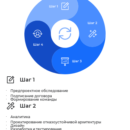
Шаг 1
Предпроектное обследование
Подписание договора
Формирование команды
Шаг 2
Аналитика
Проектирование отказоустойчивой архитектуры
Дизайн
Разработка и тестирование