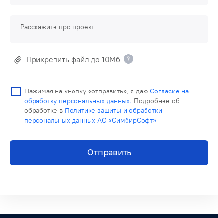
Расскажите про проект
Прикрепить файл до 10Мб
Нажимая на кнопку «отправить», я даю
Согласие на
обработку персональных данных.
Подробнее об
обработке в
Политике защиты и обработки
персональных данных АО «СимбирСофт»
Отправить