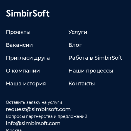
Проекты
Услуги
Вакансии
Блог
Пригласи друга
Работа в SimbirSoft
О компании
Наши процессы
Наша история
Контакты
Оставить заявку на услуги
request@simbirsoft.com
Вопросы партнерства и предложений
info@simbirsoft.com
Москва