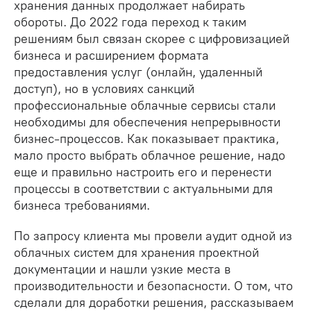
хранения данных продолжает набирать
обороты. До 2022 года переход к таким
решениям был связан скорее с цифровизацией
бизнеса и расширением формата
предоставления услуг (онлайн, удаленный
доступ), но в условиях санкций
профессиональные облачные сервисы стали
необходимы для обеспечения непрерывности
бизнес-процессов. Как показывает практика,
мало просто выбрать облачное решение, надо
еще и правильно настроить его и перенести
процессы в соответствии с актуальными для
бизнеса требованиями.
По запросу клиента мы провели аудит одной из
облачных систем для хранения проектной
документации и нашли узкие места в
производительности и безопасности. О том, что
сделали для доработки решения, рассказываем