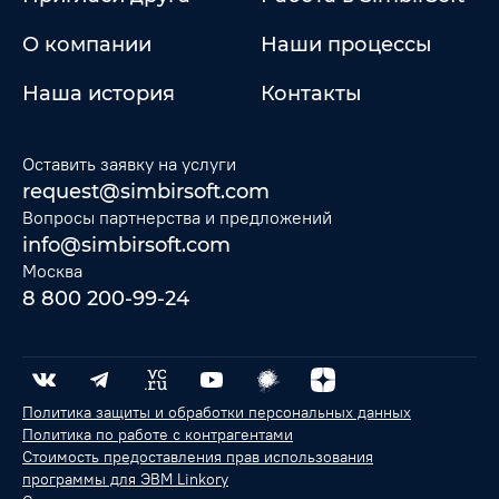
О компании
Наши процессы
Наша история
Контакты
Оставить заявку на услуги
request@simbirsoft.com
Вопросы партнерства и предложений
info@simbirsoft.com
Москва
8 800 200-99-24
Политика защиты и обработки персональных данных
Политика по работе с контрагентами
Стоимость предоставления прав использования
программы для ЭВМ Linkory