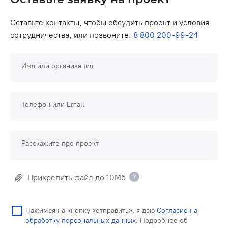
Оставьте контакты, чтобы обсудить проект и условия
сотрудничества, или позвоните:
8 800 200-99-24
Имя или организация
Телефон или Email
Расскажите про проект
Прикрепить файл до 10Мб
Нажимая на кнопку «отправить», я даю
Согласие на
обработку персональных данных.
Подробнее об