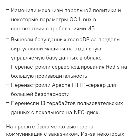
Изменили механизм парольной политики и
некоторые параметры ОС Linux в
соответствии с требованиями ИБ
Вынесли базу данных mariaDB за пределы
виртуальной машины на отдельную
управляемую базу данных в облаке
Перенастроили сервер кэширования Redis на
большую производительность
Перенастроили Apache HTTP-сервер для
большей безопасности
Перенесли 13 терабайтов пользовательских
данных с локального на NFC-диск.
На проекте была четко выстроена
коммуникация с заказчиком. Из-за некоторых