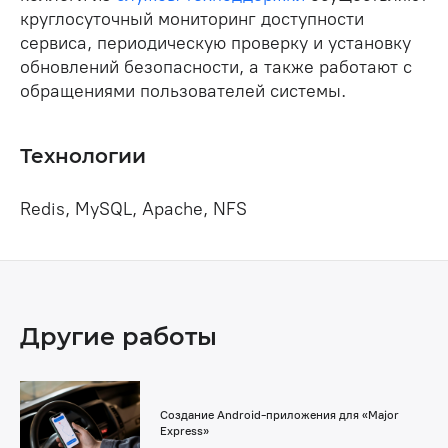
круглосуточный мониторинг доступности
сервиса, периодическую проверку и установку
обновлений безопасности, а также работают с
обращениями пользователей системы.
Технологии
Redis, MySQL, Apache, NFS
Другие работы
Создание Android-приложения для «Major
Express»