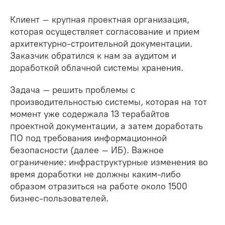
Клиент – крупная проектная организация,
которая осуществляет согласование и прием
архитектурно-строительной документации.
Заказчик обратился к нам за аудитом и
доработкой облачной системы хранения.
Задача – решить проблемы с
производительностью системы, которая на тот
момент уже содержала 13 терабайтов
проектной документации, а затем доработать
ПО под требования информационной
безопасности (далее – ИБ). Важное
ограничение: инфраструктурные изменения во
время доработки не должны каким-либо
образом отразиться на работе около 1500
бизнес-пользователей.