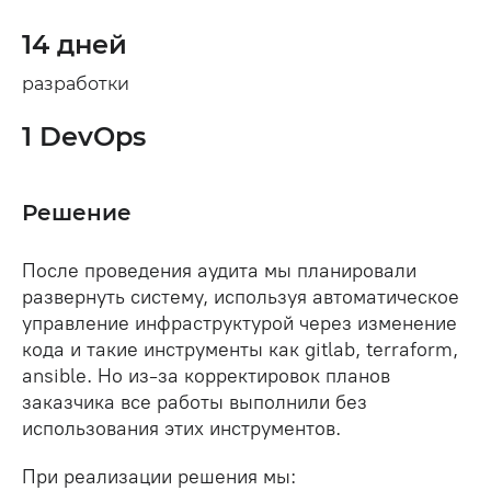
14 дней
разработки
1 DevOps
Решение
После проведения аудита мы планировали
развернуть систему, используя автоматическое
управление инфраструктурой через изменение
кода и такие инструменты как gitlab, terraform,
ansible. Но из-за корректировок планов
заказчика все работы выполнили без
использования этих инструментов.
При реализации решения мы: