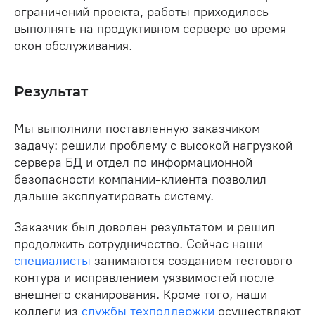
ограничений проекта, работы приходилось
выполнять на продуктивном сервере во время
окон обслуживания.
Результат
Мы выполнили поставленную заказчиком
задачу: решили проблему с высокой нагрузкой
сервера БД и отдел по информационной
безопасности компании-клиента позволил
дальше эксплуатировать систему.
Заказчик был доволен результатом и решил
продолжить сотрудничество. Сейчас наши
специалисты
занимаются созданием тестового
контура и исправлением уязвимостей после
внешнего сканирования. Кроме того, наши
коллеги из
службы техподдержки
осуществляют