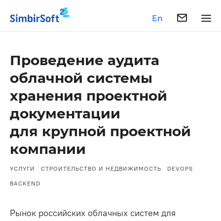
En
Проведение аудита
облачной системы
хранения проектной
документации
для крупной проектной
компании
УСЛУГИ
СТРОИТЕЛЬСТВО И НЕДВИЖИМОСТЬ
DEVOPS
BACKEND
Рынок российских облачных систем для