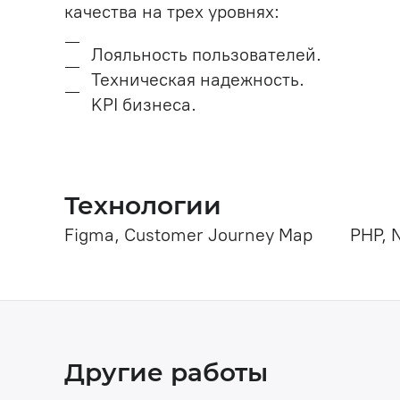
качества на трех уровнях:
Лояльность пользователей.
Техническая надежность.
KPI бизнеса.
Технологии
Figma, Customer Journey Map
PHP, 
Другие работы