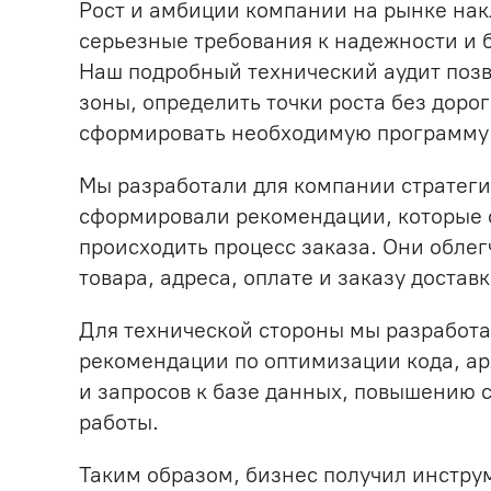
Рост и амбиции компании на рынке на
серьезные требования к надежности и б
Наш подробный технический аудит поз
зоны, определить точки роста без доро
сформировать необходимую программу
Мы разработали для компании стратеги
сформировали рекомендации, которые 
происходить процесс заказа. Они облег
товара, адреса, оплате и заказу доставк
Для технической стороны мы разработ
рекомендации по оптимизации кода, а
и запросов к базе данных, повышению 
работы.
Таким образом, бизнес получил инстру