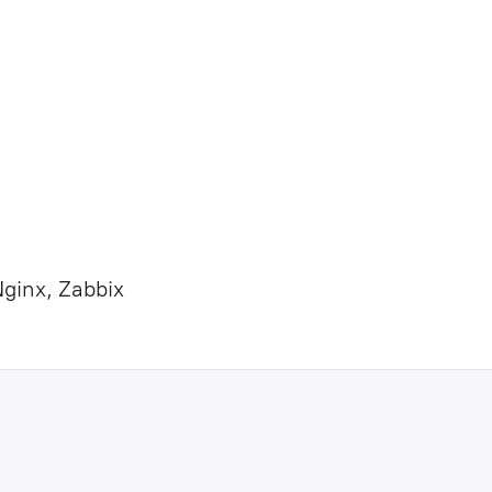
Nginx, Zabbix