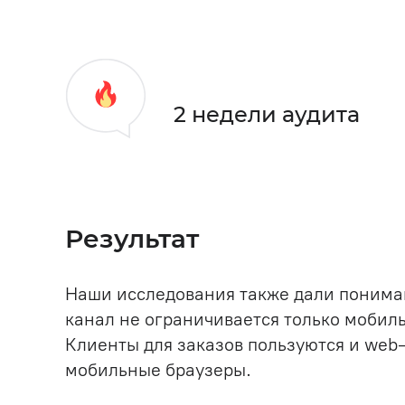
2 недели аудита
Результат
Наши исследования также дали понима
канал не ограничивается только моби
Клиенты для заказов пользуются и web
мобильные браузеры.