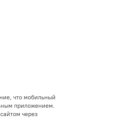
ние, что мобильный
льным приложением.
-сайтом через