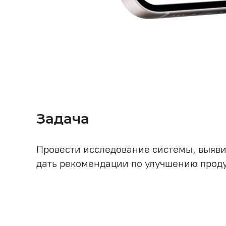
Задача
Провести исследование системы, выяви
дать рекомендации по улучшению проду