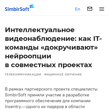
En
Интеллектуальное
видеонаблюдение: как IT-
команды «докручивают»
нейроопции
в совместных проектах
ТЕЛЕКОММУНИКАЦИИ
МАШИННОЕ ОБУЧЕНИЕ
В рамках партнерского проекта специалисты
SimbirSoft приняли участие в разработке
программного обеспечения для компании
Insentry — одного из лидеров в области