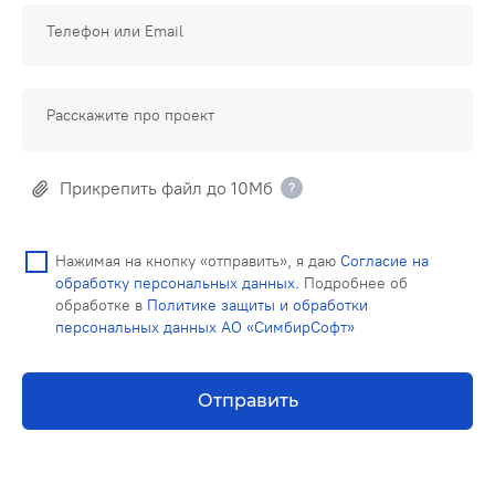
Телефон или Email
Расскажите про проект
Прикрепить файл до 10Мб
Нажимая на кнопку «отправить», я даю
Согласие на
обработку персональных данных.
Подробнее об
обработке в
Политике защиты и обработки
персональных данных АО «СимбирСофт»
Отправить