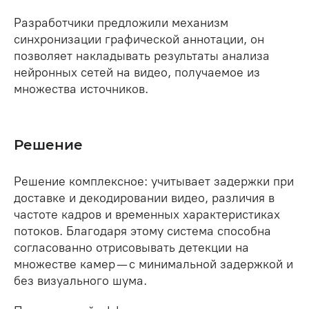
Разработчики предложили механизм
синхронизации графической аннотации, он
позволяет накладывать результаты анализа
нейронных сетей на видео, получаемое из
множества источников.
Решение
Решение комплексное: учитывает задержки при
доставке и декодировании видео, различия в
частоте кадров и временных характеристиках
потоков. Благодаря этому система способна
согласованно отрисовывать детекции на
множестве камер — с минимальной задержкой и
без визуального шума.