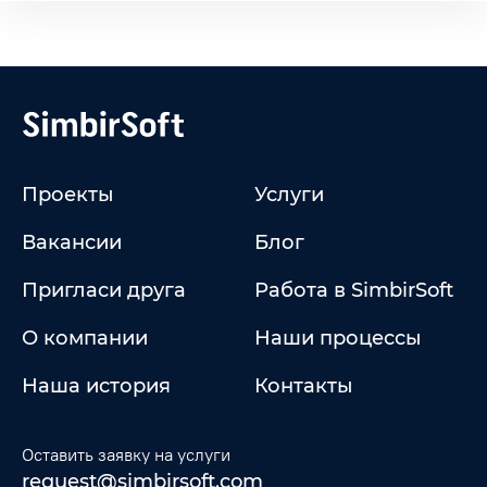
Проекты
Услуги
Вакансии
Блог
Пригласи друга
Работа в SimbirSoft
О компании
Наши процессы
Наша история
Контакты
Оставить заявку на услуги
request@simbirsoft.com