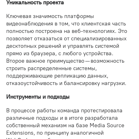
Уникальность проекта
Ключевая значимость платформы
видеонаблюдения в том, что клиентская часть
полностью построена на веб-технологиях. Это
позволяет отказаться от специализированных
десктопных решений и управлять системой
прямо из браузера, с любого устройства.
Второе важное преимущество — возможность
строить распределенные системы,
поддерживающие репликацию данных,
отказоустойчивость и балансировку нагрузки.
Инструменты и подходы
В процессе работы команда протестировала
различные подходы и в итоге разработала
собственный механизм на базе Media Source
Extensions, по принципу аналогичной