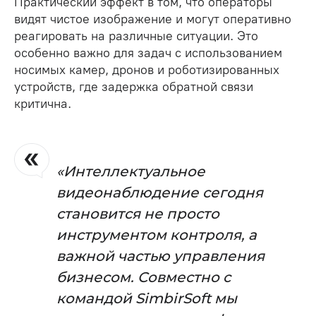
Практический эффект в том, что операторы
видят чистое изображение и могут оперативно
реагировать на различные ситуации. Это
особенно важно для задач с использованием
носимых камер, дронов и роботизированных
устройств, где задержка обратной связи
критична.
«Интеллектуальное
видеонаблюдение сегодня
становится не просто
инструментом контроля, а
важной частью управления
бизнесом. Совместно с
командой SimbirSoft мы