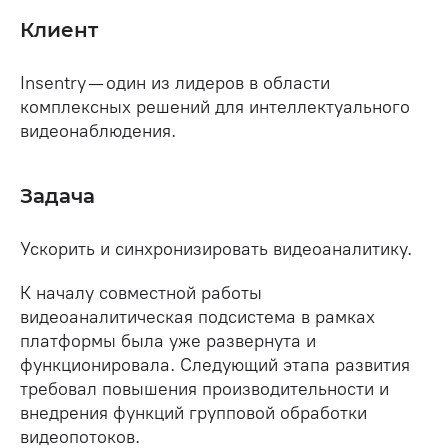
Клиент
Insentry — один из лидеров в области
комплексных решений для интеллектуального
видеонаблюдения.
Задача
Ускорить и синхронизировать видеоаналитику.
К началу совместной работы
видеоаналитическая подсистема в рамках
платформы была уже развернута и
функционировала. Следующий этапа развития
требовал повышения производительности и
внедрения функций групповой обработки
видеопотоков.