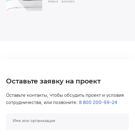
MOBILE
BACKEND
Оставьте заявку на проект
Оставьте контакты, чтобы обсудить проект и условия
сотрудничества, или позвоните:
8 800 200-99-24
Имя или организация