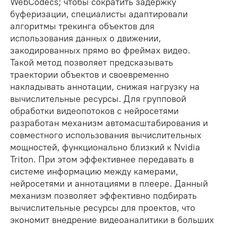
WebCodecs; чтобы сократить задержку
буферизации, специалисты адаптировали
алгоритмы трекинга объектов для
использования данных о движении,
закодированных прямо во фреймах видео.
Такой метод позволяет предсказывать
траектории объектов и своевременно
накладывать аннотации, снижая нагрузку на
вычислительные ресурсы. Для групповой
обработки видеопотоков с нейросетями
разработан механизм автомасштабирования и
совместного использования вычислительных
мощностей, функционально близкий к Nvidia
Triton. При этом эффективнее передавать в
системе информацию между камерами,
нейросетями и аннотациями в плеере. Данный
механизм позволяет эффективно подбирать
вычислительные ресурсы для проектов, что
экономит внедрение видеоаналитики в больших