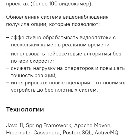
проектах (более 100 видеокамер).
Обновленная система видеонаблюдения
получила опции, которые позволяют:
эффективно обрабатывать видеопотоки с
нескольких камер в реальном времени;
использовать нейросетевые алгоритмы без
потери скорости;
снижать нагрузку на операторов и повышать
точность реакций;
интегрировать новые сценарии — от носимых
устройств до беспилотных систем.
Технологии
Java 11, Spring Framework, Apache Maven,
Hibernate, Cassandra, PostgreSQL, ActiveMQ,