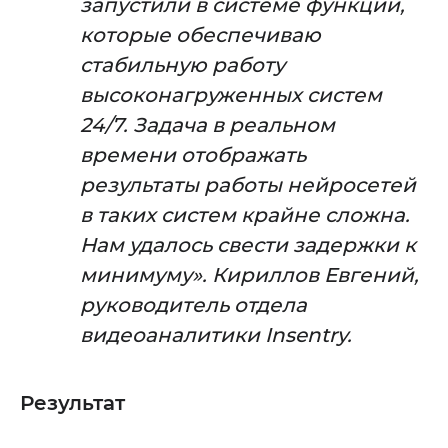
запустили в системе функции,
которые обеспечиваю
стабильную работу
высоконагруженных систем
24/7. Задача в реальном
времени отображать
результаты работы нейросетей
в таких систем крайне сложна.
Нам удалось свести задержки к
минимуму». Кириллов Евгений,
руководитель отдела
видеоаналитики Insentry.
Результат