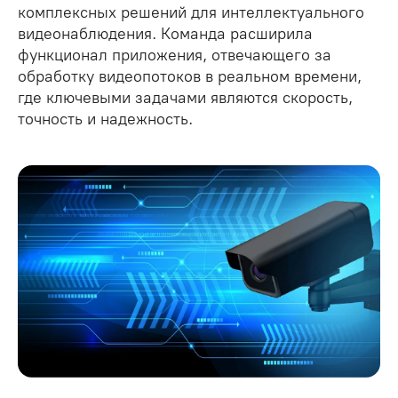
комплексных решений для интеллектуального
видеонаблюдения. Команда расширила
функционал приложения, отвечающего за
обработку видеопотоков в реальном времени,
где ключевыми задачами являются скорость,
точность и надежность.