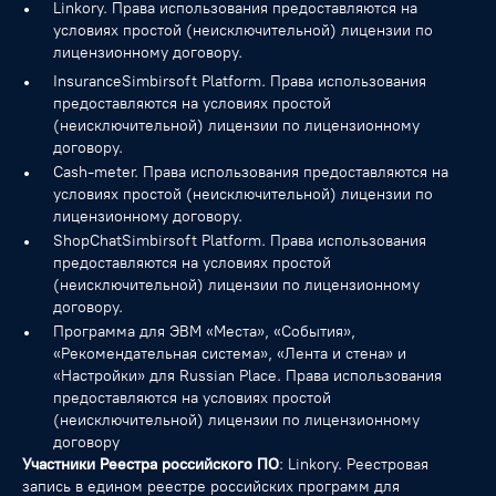
Linkory. Права использования предоставляются на
условиях простой (неисключительной) лицензии по
лицензионному договору.
InsuranceSimbirsoft Platform. Права использования
предоставляются на условиях простой
(неисключительной) лицензии по лицензионному
договору.
Cash-meter. Права использования предоставляются на
условиях простой (неисключительной) лицензии по
лицензионному договору.
ShopChatSimbirsoft Platform. Права использования
предоставляются на условиях простой
(неисключительной) лицензии по лицензионному
договору.
Программа для ЭВМ «Места», «События»,
«Рекомендательная система», «Лента и стена» и
«Настройки» для Russian Place. Права использования
предоставляются на условиях простой
(неисключительной) лицензии по лицензионному
договору
Участники Реестра российского ПО
: Linkory. Реестровая
запись в едином реестре российских программ для