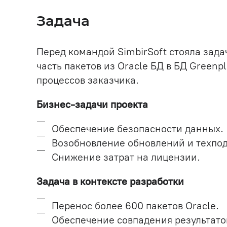
Задача
Перед командой SimbirSoft стояла зада
часть пакетов из Oracle БД в БД Green
процессов заказчика.
Бизнес-задачи проекта
Обеспечение безопасности данных.
Возобновление обновлений и техпо
Снижение затрат на лицензии.
Задача в контексте разработки
Перенос более 600 пакетов Oracle.
Обеспечение совпадения результато