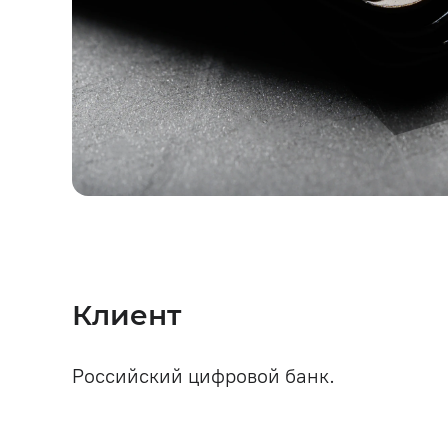
Клиент
Российский цифровой банк.