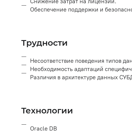
Снижение затрат на лицензии.
Обеспечение поддержки и безопасн
Трудности
Несоответствие поведения типов да
Необходимость адаптаций специфиче
Различия в архитектуре данных СУБ
Технологии
Oracle DB