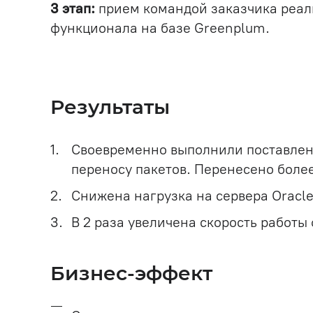
3 этап:
прием командой заказчика реал
функционала на базе Greenplum.
Результаты
Своевременно выполнили поставлен
переносу пакетов. Перенесено более
Снижена нагрузка на сервера Oracle
В 2 раза увеличена скорость работы
Бизнес-эффект