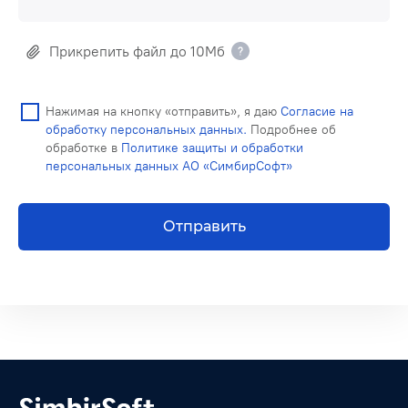
Прикрепить файл до 10Мб
Нажимая на кнопку «отправить», я даю
Согласие на
обработку персональных данных.
Подробнее об
обработке в
Политике защиты и обработки
персональных данных АО «СимбирСофт»
Отправить