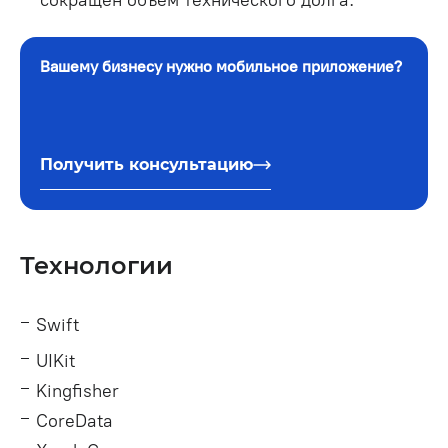
Вашему бизнесу нужно мобильное приложение?
Получить консультацию
Технологии
Swift
UIKit
Kingfisher
CoreData