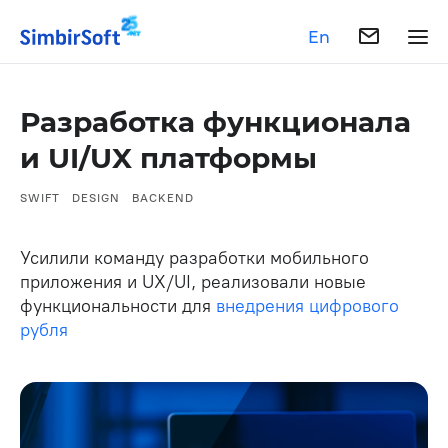
En
Разработка функционала
и UI/UX платформы
SWIFT
DESIGN
BACKEND
Усилили команду разработки мобильного
приложения и UX/UI, реализовали новые
функциональности для
внедрения цифрового
рубля