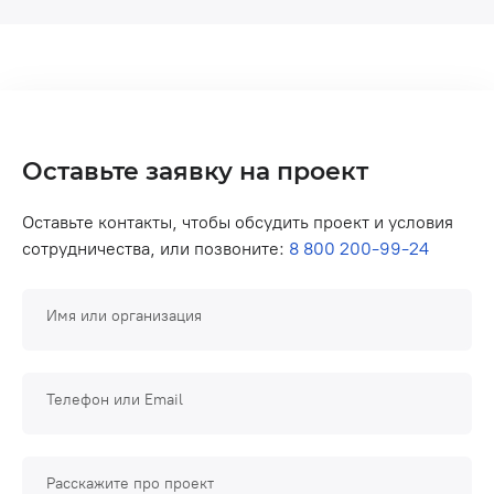
Оставьте заявку на проект
Оставьте контакты, чтобы обсудить проект и условия
сотрудничества, или позвоните:
8 800 200-99-24
Имя или организация
Телефон или Email
Расскажите про проект