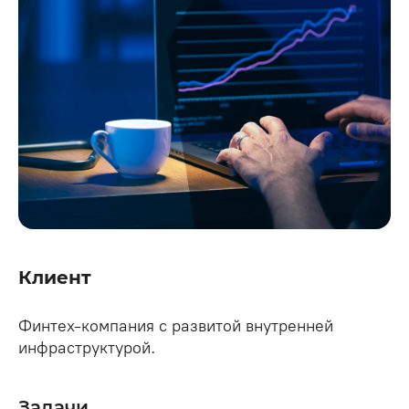
Клиент
Финтех-компания с развитой внутренней
инфраструктурой.
Задачи