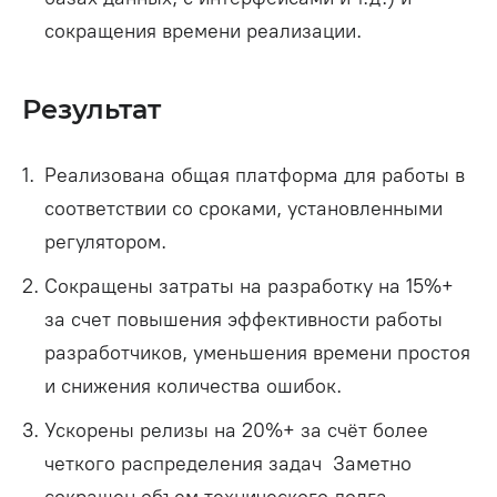
сокращения времени реализации.
Результат
Реализована общая платформа для работы в
соответствии со сроками, установленными
регулятором.
Сокращены затраты на разработку на 15%+
за счет повышения эффективности работы
разработчиков, уменьшения времени простоя
и снижения количества ошибок.
Ускорены релизы на 20%+ за счёт более
четкого распределения задач Заметно
сокращен объем технического долга.