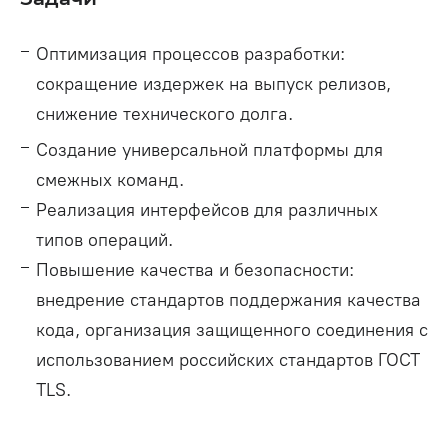
Оптимизация процессов разработки:
сокращение издержек на выпуск релизов,
снижение технического долга.
Создание универсальной платформы для
смежных команд.
Реализация интерфейсов для различных
типов операций.
Повышение качества и безопасности:
внедрение стандартов поддержания качества
кода, организация защищенного соединения с
использованием российских стандартов ГОСТ
TLS.