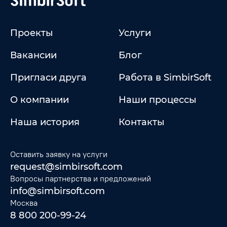
Проекты
Услуги
Вакансии
Блог
Пригласи друга
Работа в SimbirSoft
О компании
Наши процессы
Наша история
Контакты
Оставить заявку на услуги
request@simbirsoft.com
Вопросы партнерства и предложений
info@simbirsoft.com
Москва
8 800 200-99-24