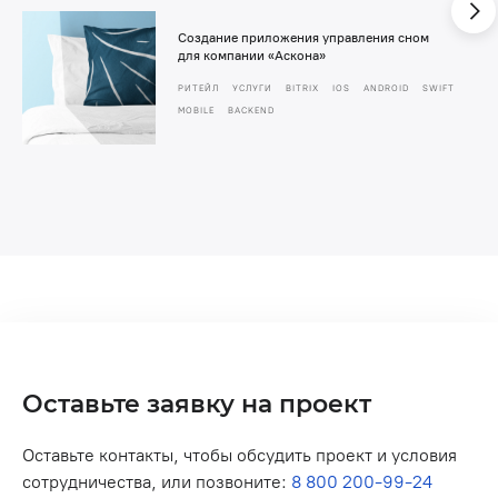
Создание приложения управления сном
для компании «Аскона»
РИТЕЙЛ
УСЛУГИ
BITRIX
IOS
ANDROID
SWIFT
MOBILE
BACKEND
Оставьте заявку на проект
Оставьте контакты, чтобы обсудить проект и условия
сотрудничества, или позвоните:
8 800 200-99-24