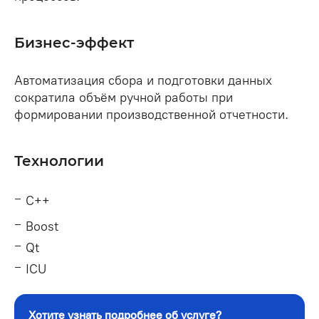
Бизнес-эффект
Автоматизация сбора и подготовки данных
сократила объём ручной работы при
формировании производственной отчетности.
Технологии
С++
Boost
Qt
ICU
Хотите узнать подробнее об услуге?