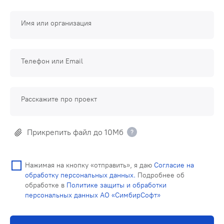
Имя или организация
Телефон или Email
Расскажите про проект
Прикрепить файл до 10Мб
Нажимая на кнопку «отправить», я даю
Согласие на
обработку персональных данных.
Подробнее об
обработке в
Политике защиты и обработки
персональных данных АО «СимбирСофт»