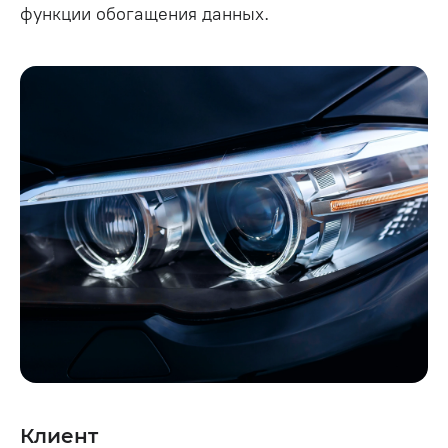
функции обогащения данных.
Клиент