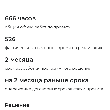
666 часов
общий объём работ по проекту
526
фактически затраченное время на реализацию
2 месяца
срок разработки программного решения
на 2 месяца раньше срока
опережение договорных сроков сдачи проекта
Решение