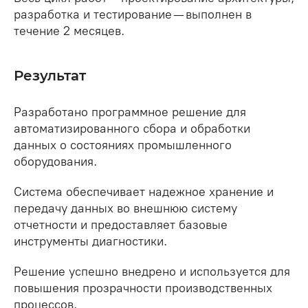
разработка и тестирование — выполнен в
течение 2 месяцев.
Результат
Разработано программное решение для
автоматизированного сбора и обработки
данных о состояниях промышленного
оборудования.
Система обеспечивает надежное хранение и
передачу данных во внешнюю систему
отчетности и предоставляет базовые
инструменты диагностики.
Решение успешно внедрено и используется для
повышения прозрачности производственных
процессов.