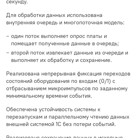
секунду.
Для обработки данных использована
внутренняя очередь и многопоточная модель:
один поток выполняет опрос платы и
помещает полученные данные в очередь;
второй поток извлекает данные из очереди и
выполняет их обработку и сохранение.
Реализована непрерывная фиксация переходов
состояний оборудования по входам (0/1) с
отбрасыванием микроимпульсов по заданному
минимальному времени события.
Обеспечена устойчивость системы к
перезапускам и параллельному чтению данных
внешней системой 1С без потери событий.
Реализовано сохранение данных в исходные