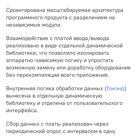
Сроектирована масштабируемая архитектура
программного продукта с разделением на
независимые модули.
Взаимодействие с платой ввода/вывода
реализовано в виде отдельной динамической
библиотеки, что позволило изолировать
аппаратно-зависимую логику и упростить
возможную замену или доработку оборудования
без перекомпиляции всего приложения.
Внутренняя логика обработки данных (
бэкэнд
)
вынесена в отдельную динамическую
библиотеку и отделена от пользовательского
интерфейса.
Сбор данных с платы реализован через
периодический опрос с интервалом в одну