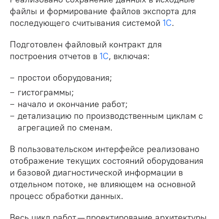
файлы и формирование файлов экспорта для
последующего считывания системой
1С
.
Подготовлен файловый контракт для
построения отчетов в
1С
, включая:
простои оборудования;
гистограммы;
начало и окончание работ;
детализацию по производственным циклам с
агрегацией по сменам.
В пользовательском интерфейсе реализовано
отображение текущих состояний оборудования
и базовой диагностической информации в
отдельном потоке, не влияющем на основной
процесс обработки данных.
Весь цикл работ — проектирование архитектуры,