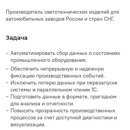
Производитель светотехнических изделий для
автомобильных заводов России и стран СНГ.
Задача
Автоматизировать сбор данных о состояниях
промышленного оборудования.
Обеспечить непрерывную и надежную
фиксацию производственных событий.
Исключить потерю данных при перезапуске
системы и параллельном чтении 1С.
Подготовить данные в формате, пригодном
для анализа и отчетности.
Повысить прозрачность производственных
процессов за счет доступной диагностики и
визуализации.