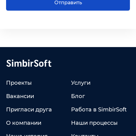
Отправить
Проекты
Услуги
Вакансии
Блог
Пригласи друга
Работа в SimbirSoft
О компании
Наши процессы