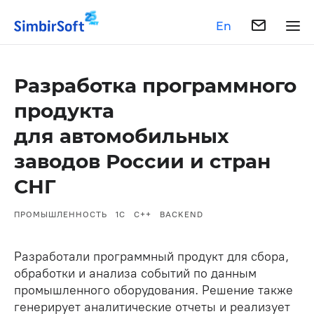
En
Разработка программного
продукта
для автомобильных
заводов России и стран
СНГ
ПРОМЫШЛЕННОСТЬ
1С
C++
BACKEND
Разработали программный продукт для сбора,
обработки и анализа событий по данным
промышленного оборудования. Решение также
генерирует аналитические отчеты и реализует