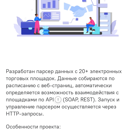
Разработан парсер данных с 20+ электронных
торговых площадок. Данные собираются по
расписанию с веб-страниц, автоматически
определяется возможность взаимодействия с
площадками по
API
(SOAP, REST). Запуск и
!
управление парсером осуществляется через
HTTP-запросы.
Особенности проекта: