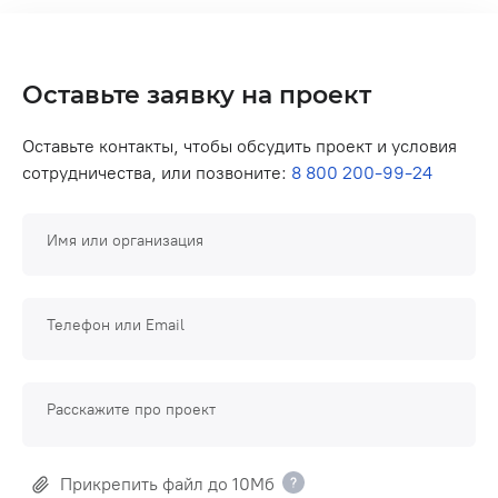
Оставьте заявку на проект
Оставьте контакты, чтобы обсудить проект и условия
сотрудничества, или позвоните:
8 800 200-99-24
Имя или организация
Телефон или Email
Расскажите про проект
Прикрепить файл до 10Мб