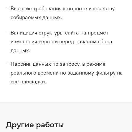
Высокие требования к полноте и качеству
собираемых данных.
Валидация структуры сайта на предмет
изменения верстки перед началом сбора
данных.
Парсинг данных по запросу, в режиме
реального времени по заданному фильтру на
все площадки.
Другие работы