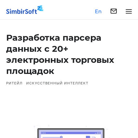
En
Разработка парсера
данных с 20+
электронных торговых
площадок
РИТЕЙЛ
ИСКУССТВЕННЫЙ ИНТЕЛЛЕКТ