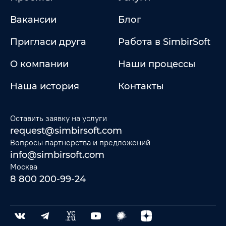
Вакансии
Блог
Пригласи друга
Работа в SimbirSoft
О компании
Наши процессы
Наша история
Контакты
Оставить заявку на услуги
request@simbirsoft.com
Вопросы партнерства и предложений
info@simbirsoft.com
Москва
8 800 200-99-24