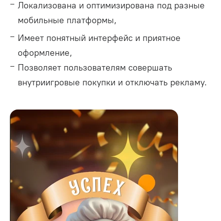
Локализована и оптимизирована под разные
мобильные платформы,
Имеет понятный интерфейс и приятное
оформление,
Позволяет пользователям совершать
внутриигровые покупки и отключать рекламу.