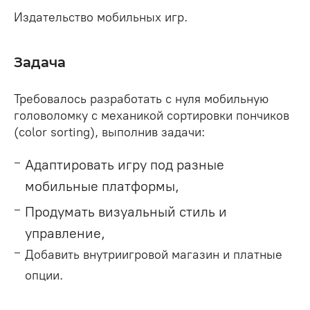
Издательство мобильных игр.
Задача
Требовалось разработать с нуля мобильную
головоломку с механикой сортировки пончиков
(color sorting), выполнив задачи:
Адаптировать игру под разные
мобильные платформы,
Продумать визуальный стиль и
управление,
Добавить внутриигровой магазин и платные
опции.