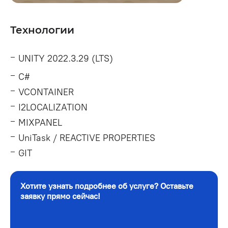
Технологии
UNITY 2022.3.29 (LTS)
C#
VCONTAINER
I2LOCALIZATION
MIXPANEL
UniTask / REACTIVE PROPERTIES
GIT
Хотите узнать подробнее об услуге? Оставьте
заявку прямо сейчас!