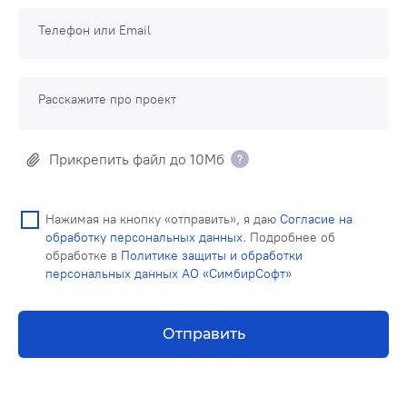
Телефон или Email
Расскажите про проект
Прикрепить файл до 10Мб
Нажимая на кнопку «отправить», я даю
Согласие на
обработку персональных данных.
Подробнее об
обработке в
Политике защиты и обработки
персональных данных АО «СимбирСофт»
Отправить