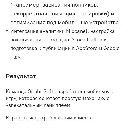
(например, зависания пончиков,
некорректная анимация сортировки) и
оптимизация под мобильные устройства.
Интеграция аналитики Mixpanel, настройка
локализации с помощью i2Localization и
подготовка к публикации в AppStore и Google
Play.
Результат
Команда SimbirSoft разработала мобильную
игру, которая сочетает простую механику с
увлекательным геймплеем.
Игра отвечает требованиям клиента: