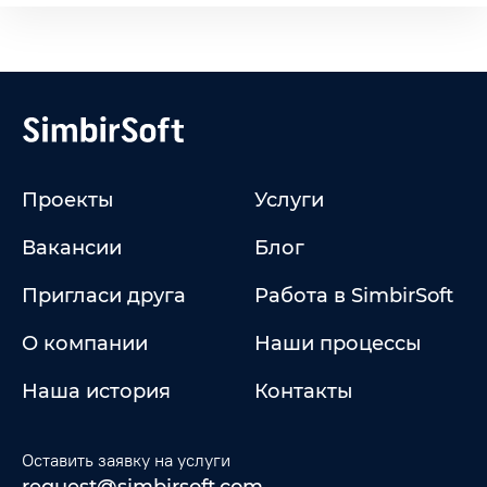
Проекты
Услуги
Вакансии
Блог
Пригласи друга
Работа в SimbirSoft
О компании
Наши процессы
Наша история
Контакты
Оставить заявку на услуги
request@simbirsoft.com