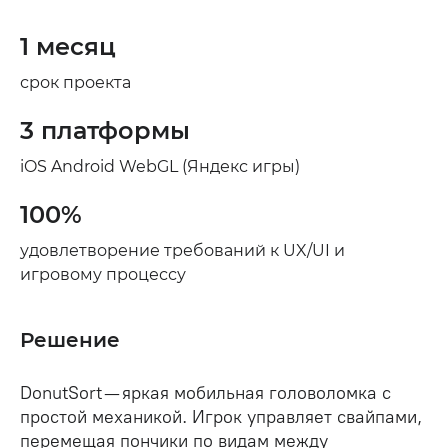
1 месяц
срок проекта
3 платформы
iOS Android WebGL (Яндекс игры)
100%
удовлетворение требований к UX/UI и
игровому процессу
Решение
DonutSort — яркая мобильная головоломка с
простой механикой. Игрок управляет свайпами,
перемещая пончики по видам между