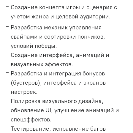
Создание концепта игры и сценария с
учетом жанра и целевой аудитории.
Разработка механик управления
свайпами и сортировки пончиков,
условий победы.
Создание интерфейса, анимаций и
визуальных эффектов.
Разработка и интеграция бонусов
(бустеров), интерфейса и экранов
настроек.
Полировка визуального дизайна,
обновление UI, улучшение анимаций и
спецэффектов.
Тестирование, исправление багов