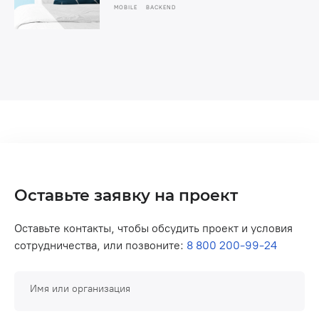
MOBILE
BACKEND
Оставьте заявку на проект
Оставьте контакты, чтобы обсудить проект и условия
сотрудничества, или позвоните:
8 800 200-99-24
Имя или организация