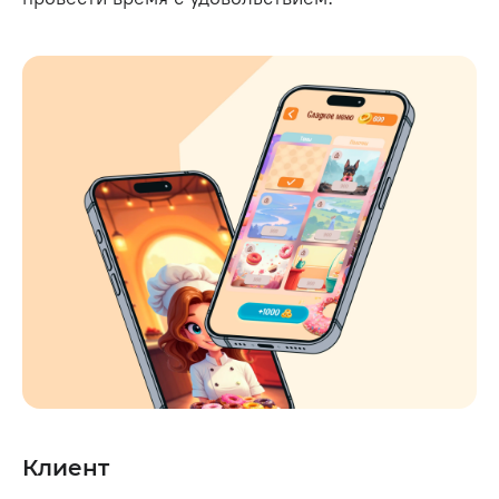
Клиент