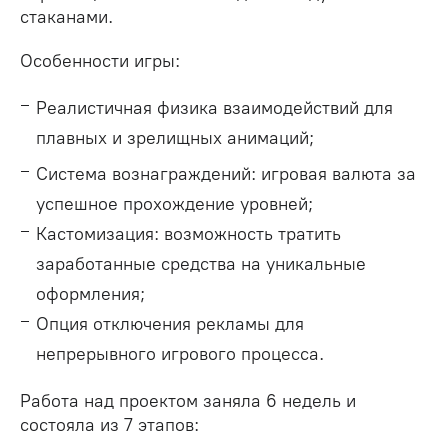
стаканами.
Особенности игры:
Реалистичная физика взаимодействий для
плавных и зрелищных анимаций;
Система вознаграждений: игровая валюта за
успешное прохождение уровней;
Кастомизация: возможность тратить
заработанные средства на уникальные
оформления;
Опция отключения рекламы для
непрерывного игрового процесса.
Работа над проектом заняла 6 недель и
состояла из 7 этапов: