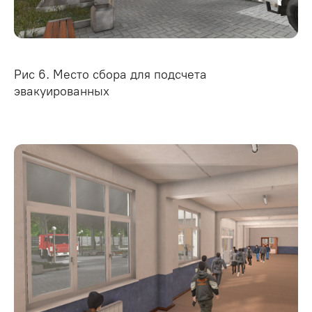
Рис 6. Место сбора для подсчета
эвакуированных