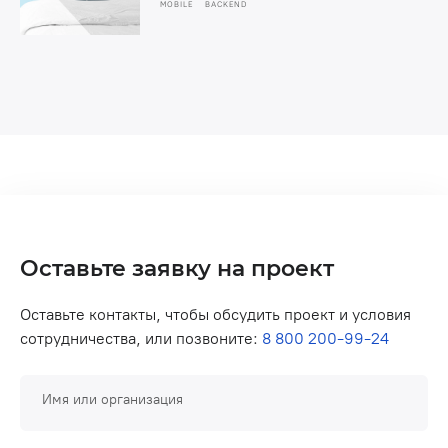
MOBILE
BACKEND
Оставьте заявку на проект
Оставьте контакты, чтобы обсудить проект и условия
сотрудничества, или позвоните:
8 800 200-99-24
Имя или организация