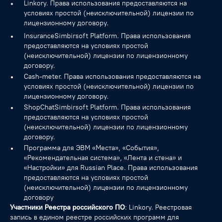
Linkory. Права использования предоставляются на
условиях простой (неисключительной) лицензии по
лицензионному договору.
InsuranceSimbirsoft Platform. Права использования
предоставляются на условиях простой
(неисключительной) лицензии по лицензионному
договору.
Cash-meter. Права использования предоставляются на
условиях простой (неисключительной) лицензии по
лицензионному договору.
ShopChatSimbirsoft Platform. Права использования
предоставляются на условиях простой
(неисключительной) лицензии по лицензионному
договору.
Программа для ЭВМ «Места», «События»,
«Рекомендательная система», «Лента и стена» и
«Настройки» для Russian Place. Права использования
предоставляются на условиях простой
(неисключительной) лицензии по лицензионному
договору
Участники Реестра российского ПО
: Linkory. Реестровая
запись в едином реестре российских программ для