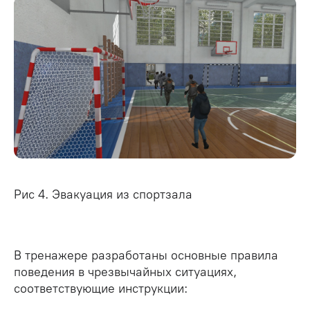
Рис 4. Эвакуация из спортзала
В тренажере разработаны основные правила
поведения в чрезвычайных ситуациях,
соответствующие инструкции: