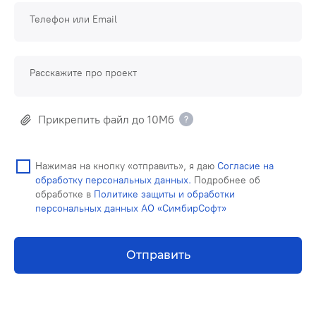
Телефон или Email
Расскажите про проект
Прикрепить файл до 10Мб
Нажимая на кнопку «отправить», я даю
Согласие на
обработку персональных данных.
Подробнее об
обработке в
Политике защиты и обработки
персональных данных АО «СимбирСофт»
Отправить