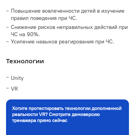
Повышение вовлеченности детей в изучение
правил поведения при ЧС.
Снижение рисков неправильных действий при
ЧС на 90%.
Усиление навыков реагирования при ЧС.
Технологии
Unity
VR
Хотите протестировать технологии дополненной
реальности VR? Смотрите демоверсию
тренажера прямо сейчас