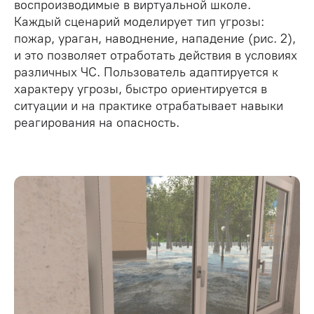
воспроизводимые в виртуальной школе.
Каждый сценарий моделирует тип угрозы:
пожар, ураган, наводнение, нападение (рис. 2),
и это позволяет отработать действия в условиях
различных ЧС. Пользователь адаптируется к
характеру угрозы, быстро ориентируется в
ситуации и на практике отрабатывает навыки
реагирования на опасность.