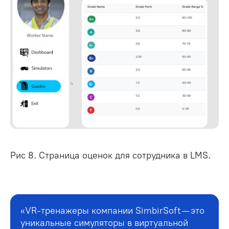
Рис 8. Страница оценок для сотрудника в LMS.
«VR-тренажеры компании SimbirSoft — это
уникальные симуляторы в виртуальной