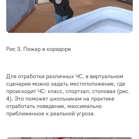
Рис 3. Пожар в коридоре
Для отработки различных ЧС, в виртуальном
сценарии можно задать местоположение, где
происходит ЧС: класс, спортзал, столовая (рис.
4). Это поможет школьникам на практике
отработать поведение, максимально
приближенное к реальной угрозе.