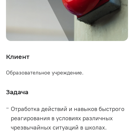
Клиент
Образовательное учреждение.
Задача
Отработка действий и навыков быстрого
реагирования в условиях различных
чрезвычайных ситуаций в школах.