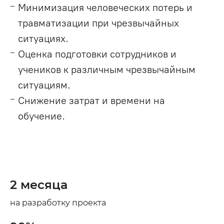
Минимизация человеческих потерь и
травматизации при чрезвычайных
ситуациях.
Оценка подготовки сотрудников и
учеников к различным чрезвычайным
ситуациям.
Снижение затрат и времени на
обучение.
2 месяца
на разработку проекта