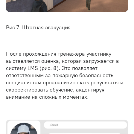
Рис 7. Штатная эвакуация
После прохождения тренажера участнику
выставляется оценка, которая загружается в
систему LMS (рис. 8). Это позволяет
ответственным за пожарную безопасность
специалистам проанализировать результаты и
скорректировать обучение, акцентируя
внимание на сложных моментах.