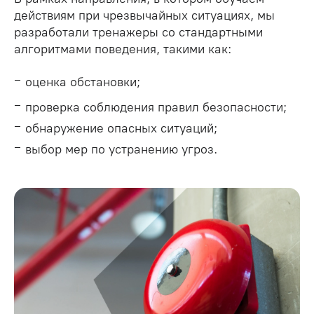
действиям при чрезвычайных ситуациях, мы
разработали тренажеры со стандартными
алгоритмами поведения, такими как:
оценка обстановки;
проверка соблюдения правил безопасности;
обнаружение опасных ситуаций;
выбор мер по устранению угроз.