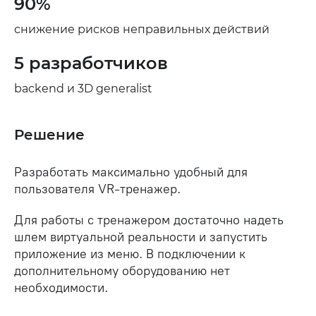
90%
снижение рисков неправильных действий
5 разработчиков
backend и 3D generalist
Решение
Разработать максимально удобный для
пользователя VR-тренажер.
Для работы с тренажером достаточно надеть
шлем виртуальной реальности и запустить
приложение из меню. В подключении к
дополнительному оборудованию нет
необходимости.