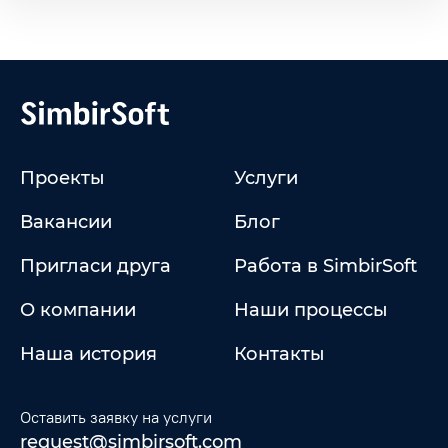
Проекты
Услуги
Вакансии
Блог
Пригласи друга
Работа в SimbirSoft
О компании
Наши процессы
Наша история
Контакты
Оставить заявку на услуги
request@simbirsoft.com