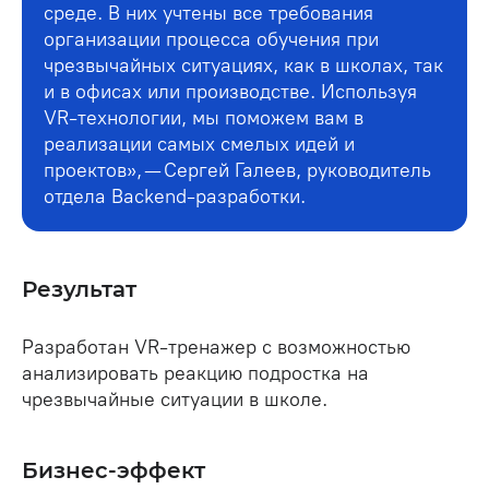
среде. В них учтены все требования
организации процесса обучения при
чрезвычайных ситуациях, как в школах, так
и в офисах или производстве. Используя
VR-технологии, мы поможем вам в
реализации самых смелых идей и
проектов», — Сергей Галеев, руководитель
отдела Backend-разработки.
Результат
Разработан VR-тренажер с возможностью
анализировать реакцию подростка на
чрезвычайные ситуации в школе.
Бизнес-эффект