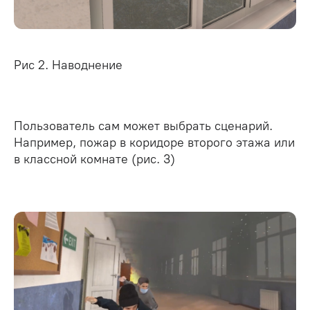
Рис 2. Наводнение
Пользователь сам может выбрать сценарий.
Например, пожар в коридоре второго этажа или
в классной комнате (рис. 3)