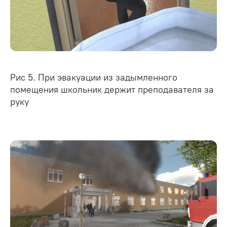
Рис 5. При эвакуации из задымленного
помещения школьник держит преподавателя за
руку