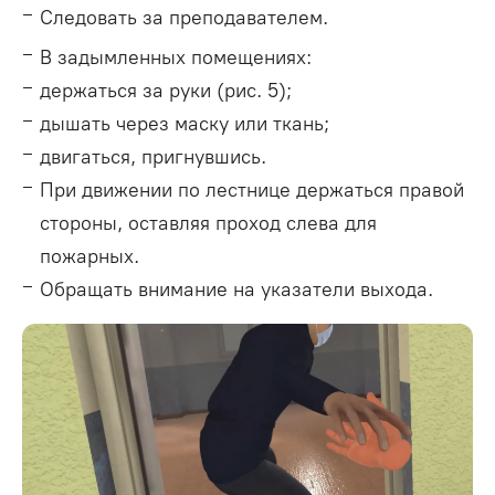
Следовать за преподавателем.
В задымленных помещениях:
держаться за руки (рис. 5);
дышать через маску или ткань;
двигаться, пригнувшись.
При движении по лестнице держаться правой
стороны, оставляя проход слева для
пожарных.
Обращать внимание на указатели выхода.