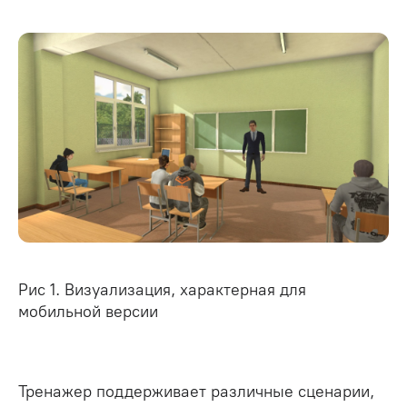
Рис 1. Визуализация, характерная для
мобильной версии
Тренажер поддерживает различные сценарии,