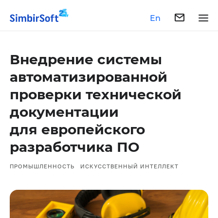
En
Внедрение системы
автоматизированной
проверки технической
документации
для европейского
разработчика ПО
ПРОМЫШЛЕННОСТЬ
ИСКУССТВЕННЫЙ ИНТЕЛЛЕКТ