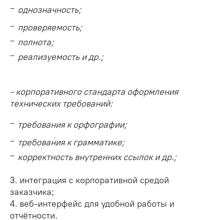
однозначность;
проверяемость;
полнота;
реализуемость и др.;
- корпоративного стандарта оформления
технических требований:
требования к орфографии;
требования к грамматике;
корректность внутренних ссылок и др.;
3. интеграция с корпоративной средой
заказчика;
4. веб-интерфейс для удобной работы и
отчётности.