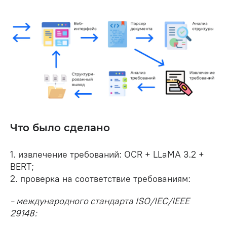
Что было сделано
1. извлечение требований: OCR + LLaMA 3.2 +
BERT;
2. проверка на соответствие требованиям:
- международного стандарта ISO/IEC/IEEE
29148: