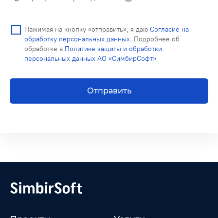
Нажимая на кнопку «отправить», я даю
Согласие на
обработку персональных данных.
Подробнее об
обработке в
Политике защиты и обработки
персональных данных АО «СимбирСофт»
Отправить