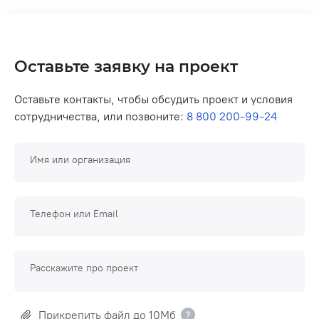
Оставьте заявку на проект
Оставьте контакты, чтобы обсудить проект и условия
сотрудничества, или позвоните:
8 800 200-99-24
Имя или организация
Телефон или Email
Расскажите про проект
Прикрепить файл до 10Мб