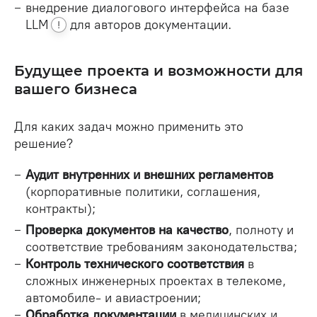
внедрение диалогового интерфейса на базе
LLM
для авторов документации.
!
Будущее проекта и возможности для
вашего бизнеса
Для каких задач можно применить это
решение?
Аудит внутренних и внешних регламентов
(корпоративные политики, соглашения,
контракты);
Проверка документов на качество
, полноту и
соответствие требованиям законодательства;
Контроль технического соответствия
в
сложных инженерных проектах в телекоме,
автомобиле- и авиастроении;
Обработка документации
в медицинских и