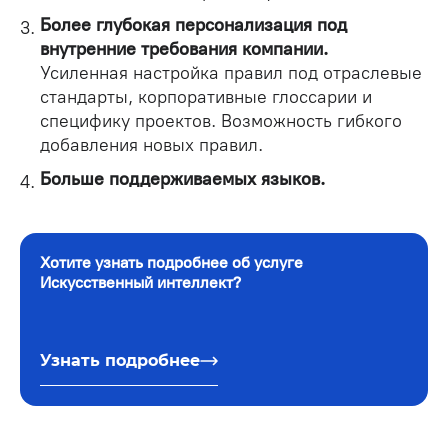
Более глубокая персонализация под
внутренние требования компании.
Усиленная настройка правил под отраслевые
стандарты, корпоративные глоссарии и
специфику проектов. Возможность гибкого
добавления новых правил.
Больше поддерживаемых языков.
Хотите узнать подробнее об услуге
Искусственный интеллект?
Узнать подробнее