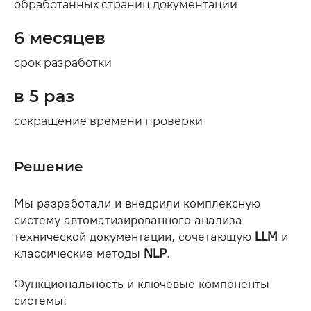
обработанных страниц документации
6 месяцев
срок разработки
в 5 раз
сокращение времени проверки
Решение
Мы разработали и внедрили комплексную
систему автоматизированного анализа
технической документации, сочетающую
LL
M
и
классические методы
NLP
.
Функциональность и ключевые компоненты
системы: