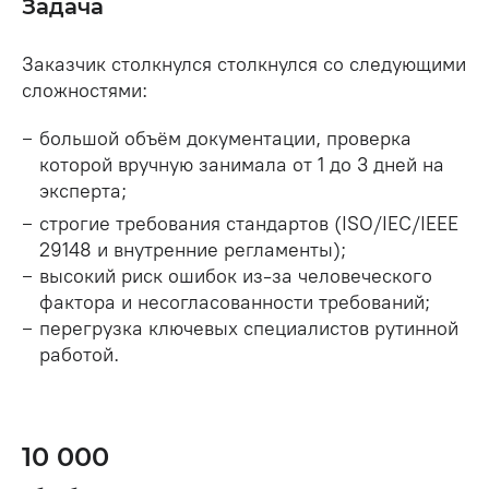
Задача
Заказчик столкнулся столкнулся со следующими
сложностями:
большой объём документации, проверка
которой вручную занимала от 1 до 3 дней на
эксперта;
строгие требования стандартов (ISO/IEC/IEEE
29148 и внутренние регламенты);
высокий риск ошибок из-за человеческого
фактора и несогласованности требований;
перегрузка ключевых специалистов рутинной
работой.
10 000