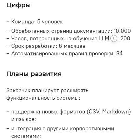
Цифры
Команда: 5 человек
Обработанных страниц документации: 10.000
Часов, потраченных на обучение
LLM
: 200
!
Срок разработки: 6 месяцев
Автоматизированных правил проверки: 34
Планы развития
Заказчик планирует расширять
функциональность системы:
поддержка новых форматов (CSV, Markdown)
и языков;
интеграция с другими корпоративными
системами;