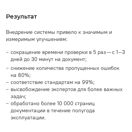
Результат
Внедрение системы привело к значимым и
измеримым улучшениям:
сокращение времени проверки в 5 раз — с 1–3
дней до 30 минут на документ;
снижение количества пропущенных ошибок
на 80%;
соответствие стандартам на 99%;
высвобождение экспертов для более важных
задач;
обработано более 10 000 страниц
документации в течение полугода
эксплуатации.