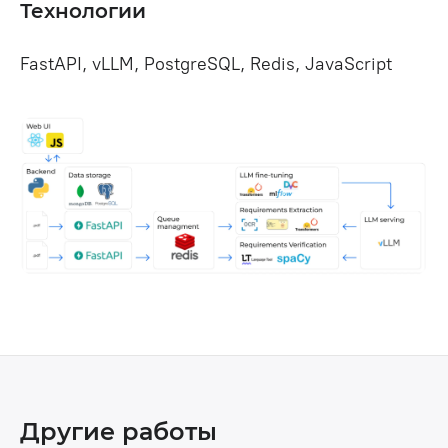
Технологии
FastAPI, vLLM, PostgreSQL, Redis, JavaScript
Другие работы