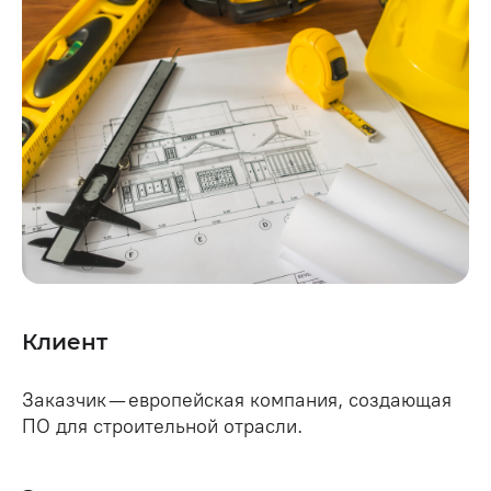
Клиент
Заказчик — европейская компания, создающая
ПО для строительной отрасли.