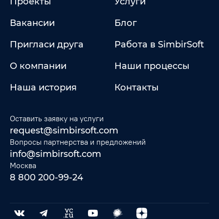
Проекты
Услуги
Вакансии
Блог
Пригласи друга
Работа в SimbirSoft
О компании
Наши процессы
Наша история
Контакты
Оставить заявку на услуги
request@simbirsoft.com
Вопросы партнерства и предложений
info@simbirsoft.com
Москва
8 800 200-99-24