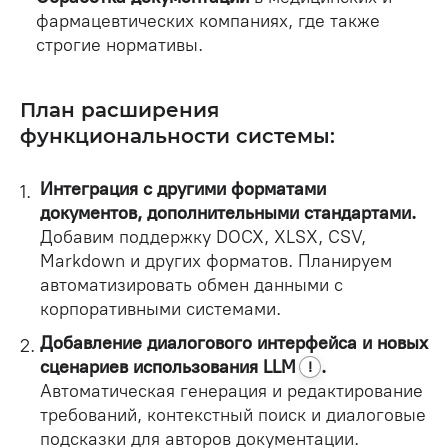
фармацевтических компаниях, где также
строгие нормативы.
План расширения
функциональности системы:
Интеграция с другими форматами
документов, дополнительными стандартами.
Добавим поддержку DOCX, XLSX, CSV,
Markdown и других форматов. Планируем
автоматизировать обмен данными с
корпоративными системами.
Добавление диалогового интерфейса и новых
сценариев использования
LLM
.
!
Автоматическая генерация и редактирование
требований, контекстный поиск и диалоговые
подсказки для авторов документации.