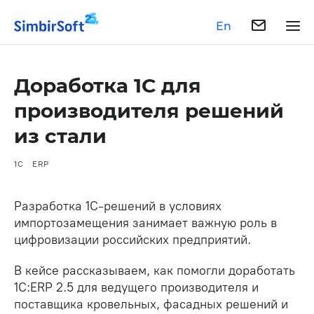
En
Доработка 1С для
производителя решений
из стали
1С
ERP
Разработка 1С-решений в условиях
импортозамещения занимает важную роль в
цифровизации российских предприятий.
В кейсе рассказываем, как помогли доработать
1С:ERP 2.5 для ведущего производителя и
поставщика кровельных, фасадных решений и