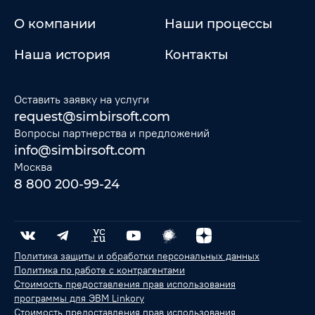
О компании
Наши процессы
Наша история
Контакты
Оставить заявку на услуги
request@simbirsoft.com
Вопросы партнерства и предложений
info@simbirsoft.com
Москва
8 800 200-99-24
Политика защиты и обработки персональных данных
Политика по работе с контрагентами
Стоимость предоставления прав использования
программы для ЭВМ Linkory
Стоимость предоставления прав использования