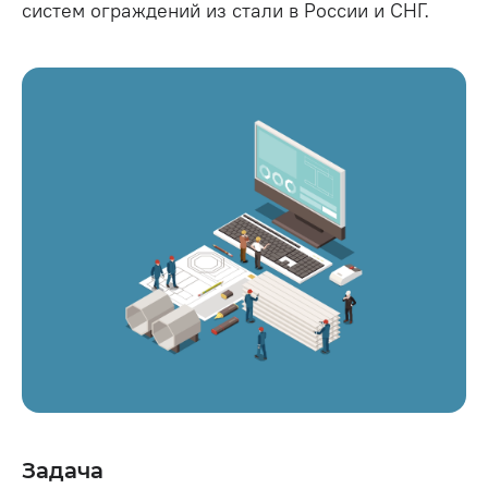
систем ограждений из стали в России и СНГ.
Задача