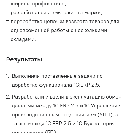
ширины профнастила;
разработка системы расчета маржи;
переработка цепочки возврата товаров для
одновременной работы с несколькими
складами.
Результаты
Выполнили поставленные задачи по
доработке функционала 1С:ERP 2.5.
Разработали и ввели в эксплуатацию обмен
данными между 1С:ERP 2.5 и 1С:Управление
производственным предприятием (УПП), а
также между 1С:ERP 2.5 и 1С:Бухгалтерия
предприятия (БП).