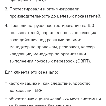
Протестировали и оптимизировали
производительность до целевых показателей.
Провели нагрузочное тестирование на 150
пользователей, параллельно выполняющих
свои действия под разными ролями:
менеджер по продажам, резервист, кассир,
кладовщик, менеджер по организации
выполнения грузовых перевозок (ОВГП).
Для клиента это означало:
кастомизацию и, как следствие, удобство
пользования ERP;
объективную оценку «слабых» мест системы и
ее быстродействия без влияния