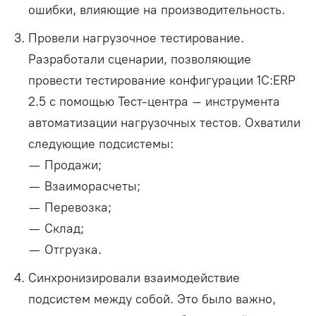
ошибки, влияющие на производительность.
Провели нагрузочное тестирование.
Разработали сценарии, позволяющие
провести тестирование конфигурации 1С:ERP
2.5 с помощью Тест-центра – инструмента
автоматизации нагрузочных тестов. Охватили
следующие подсистемы:
— Продажи;
— Взаиморасчеты;
— Перевозка;
— Склад;
— Отгрузка.
Синхронизировали взаимодействие
подсистем между собой. Это было важно,