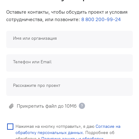
Оставьте контакты, чтобы обсудить проект и условия
сотрудничества, или позвоните:
8 800 200-99-24
Имя или организация
Телефон или Email
Расскажите про проект
Прикрепить файл до 10Мб
Нажимая на кнопку «отправить», я даю
Согласие на
обработку персональных данных.
Подробнее об
обработке в
Политике защиты и обработки