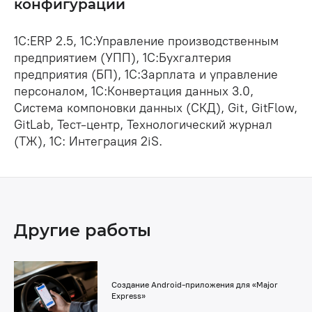
конфигурации
1С:ERP 2.5, 1С:Управление производственным
предприятием (УПП), 1С:Бухгалтерия
предприятия (БП), 1С:Зарплата и управление
персоналом, 1С:Конвертация данных 3.0,
Система компоновки данных (СКД), Git, GitFlow,
GitLab, Тест-центр, Технологический журнал
(ТЖ), 1С: Интеграция 2iS.
Другие работы
Создание Android-приложения для «Major
Express»