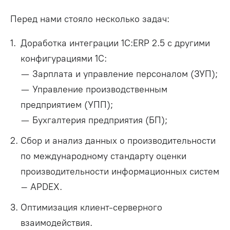
Перед нами стояло несколько задач:
Доработка интеграции 1С:ERP 2.5 с другими
конфигурациями 1С:
— Зарплата и управление персоналом (ЗУП);
— Управление производственным
предприятием (УПП);
— Бухгалтерия предприятия (БП);
Cбор и анализ данных о производительности
по международному стандарту оценки
производительности информационных систем
– APDEX.
Оптимизация клиент-серверного
взаимодействия.