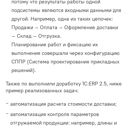
потому что результаты работы одной
подсистемы являются входными данными для
другой. Например, одна из таких цепочек:
Продажи – Оплата – Оформление доставки
– Склад – Отгрузка.
Планирование работ и фиксацию их
выполнения совершали через конфигурацию
СППР (Система проектирования прикладных
решений).
Также по выполнили доработку 1С:ERP 2.5, ниже
пример реализованных задач:
автоматизация расчета стоимости доставки;
автоматизация контроля параметров
отгружаемой продукции: например, длины и