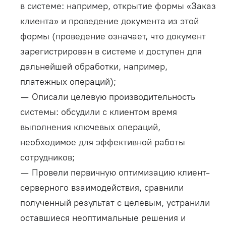
в системе: например, открытие формы «Заказ
клиента» и проведение документа из этой
формы (проведение означает, что документ
зарегистрирован в системе и доступен для
дальнейшей обработки, например,
платежных операций);
— Описали целевую производительность
системы: обсудили с клиентом время
выполнения ключевых операций,
необходимое для эффективной работы
сотрудников;
— Провели первичную оптимизацию клиент-
серверного взаимодействия, сравнили
полученный результат с целевым, устранили
оставшиеся неоптимальные решения и