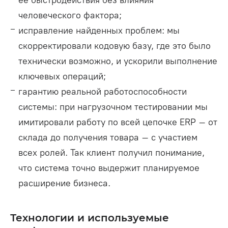
человеческого фактора;
исправление найденных проблем: мы
скорректировали кодовую базу, где это было
технически возможно, и ускорили выполнение
ключевых операций;
гарантию реальной работоспособности
системы: при нагрузочном тестировании мы
имитировали работу по всей цепочке ERP – от
склада до получения товара – с участием
всех ролей. Так клиент получил понимание,
что система точно выдержит планируемое
расширение бизнеса.
Технологии и используемые