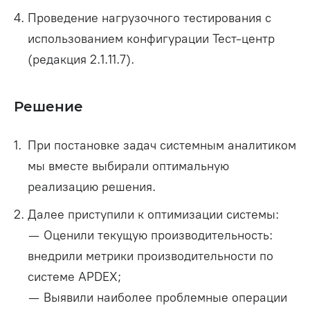
Проведение нагрузочного тестирования с
использованием конфигурации Тест-центр
(редакция 2.1.11.7).
Решение
При постановке задач системным аналитиком
мы вместе выбирали оптимальную
реализацию решения.
Далее приступили к оптимизации системы:
— Оценили текущую производительность:
внедрили метрики производительности по
системе APDEX;
— Выявили наиболее проблемные операции