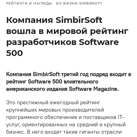
РЕЙТИНГИ И НАГРАДЫ
ИЗ ЖИЗНИ SIMBIRSOFT
Компания SimbirSoft
вошла в мировой рейтинг
разработчиков Software
500
Компания SimbirSoft третий год подряд входит в
рейтинг Software 500 влиятельного
американского издания Software Magazine.
Это престижный ежегодный рейтинг
крупнейших мировых производителей
программного обеспечения и поставщиков IT-
услуг, ориентированных на средний и крупный
бизнес. В него входят такие гиганты отрасли