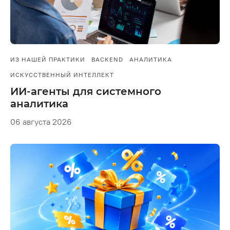
ИЗ НАШЕЙ ПРАКТИКИ
BACKEND
АНАЛИТИКА
ИСКУССТВЕННЫЙ ИНТЕЛЛЕКТ
ИИ-агенты для системного
аналитика
06 августа 2026