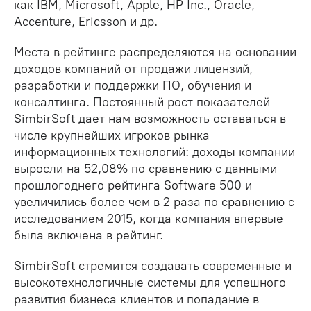
как IBM, Microsoft, Apple, HP Inc., Oracle,
Accenture, Ericsson и др.
Места в рейтинге распределяются на основании
доходов компаний от продажи лицензий,
разработки и поддержки ПО, обучения и
консалтинга. Постоянный рост показателей
SimbirSoft дает нам возможность оставаться в
числе крупнейших игроков рынка
информационных технологий: доходы компании
выросли на 52,08% по сравнению с данными
прошлогоднего рейтинга Software 500 и
увеличились более чем в 2 раза по сравнению с
исследованием 2015, когда компания впервые
была включена в рейтинг.
SimbirSoft стремится создавать современные и
высокотехнологичные системы для успешного
развития бизнеса клиентов и попадание в