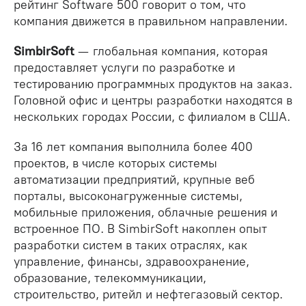
рейтинг Software 500 говорит о том, что
компания движется в правильном направлении.
SimbirSoft
— глобальная компания, которая
предоставляет услуги по разработке и
тестированию программных продуктов на заказ.
Головной офис и центры разработки находятся в
нескольких городах России, с филиалом в США.
За 16 лет компания выполнила более 400
проектов, в числе которых системы
автоматизации предприятий, крупные веб
порталы, высоконагруженные системы,
мобильные приложения, облачные решения и
встроенное ПО. В SimbirSoft накоплен опыт
разработки систем в таких отраслях, как
управление, финансы, здравоохранение,
образование, телекоммуникации,
строительство, ритейл и нефтегазовый сектор.