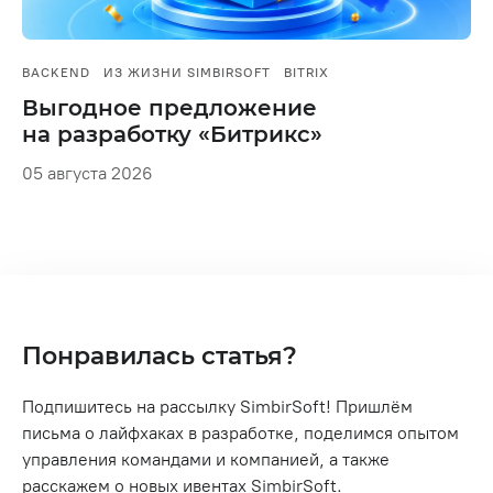
BACKEND
ИЗ ЖИЗНИ SIMBIRSOFT
BITRIX
Выгодное предложение
на разработку «Битрикс»
05 августа 2026
Понравилась статья?
Подпишитесь на рассылку SimbirSoft! Пришлём
письма о лайфхаках в разработке, поделимся опытом
управления командами и компанией, а также
расскажем о новых ивентах SimbirSoft.