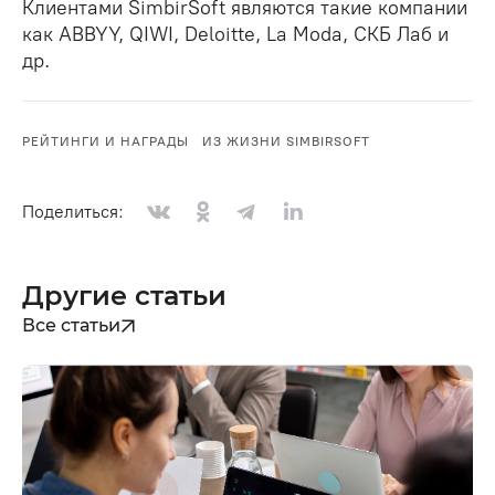
Клиентами SimbirSoft являются такие компании
как ABBYY, QIWI, Deloitte, La Moda, СКБ Лаб и
др.
РЕЙТИНГИ И НАГРАДЫ
ИЗ ЖИЗНИ SIMBIRSOFT
Поделиться:
Другие статьи
Все статьи