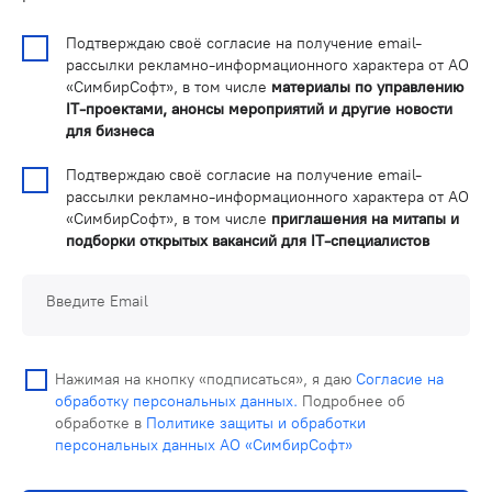
Подтверждаю своё согласие на получение email-
рассылки рекламно-информационного характера от АО
«СимбирСофт», в том числе
материалы по управлению
IT-проектами, анонсы мероприятий и другие новости
для бизнеса
Подтверждаю своё согласие на получение email-
рассылки рекламно-информационного характера от АО
«СимбирСофт», в том числе
приглашения на митапы и
подборки открытых вакансий для IT-специалистов
Введите Email
Нажимая на кнопку «подписаться», я даю
Согласие на
обработку персональных данных.
Подробнее об
обработке в
Политике защиты и обработки
персональных данных АО «СимбирСофт»