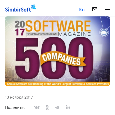
En
13 ноября 2017
Поделиться: