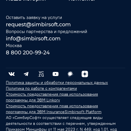
Оставить заявку на услуги
request@simbirsoft.com
Вопросы партнерства и предложений
info@simbirsoft.com
Москва
8 800 200-99-24
Политика защиты и обработки персональных данных
Политика по работе с контрагентами
Стоимость предоставления прав использования
программы для ЭВМ Linkory
Стоимость предоставления прав использования
программы для ЭВМ InsuranceSimbirsoft Platform
АО «СимбирСофт» осуществляет следующие виды
деятельности в соответствии с перечнем, утвержденным
Приказом Минцифры от 11 мая 2023 г. N 449: код 1.01, код