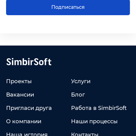
Подписаться
Проекты
Услуги
Вакансии
Блог
Пригласи друга
Работа в SimbirSoft
О компании
Наши процессы
Наша история
Контакты