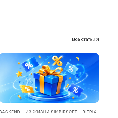
Все статьи
BACKEND
ИЗ ЖИЗНИ SIMBIRSOFT
BITRIX