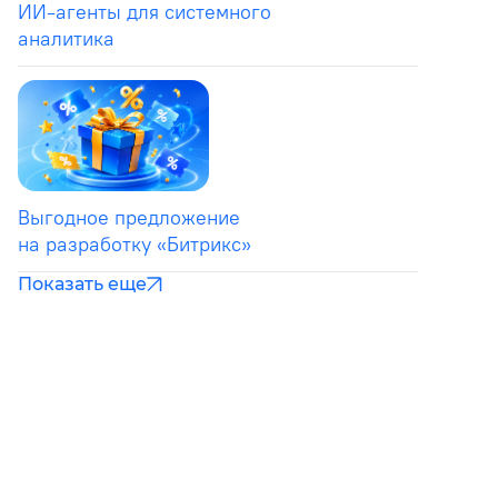
ИИ-агенты для системного
аналитика
Выгодное предложение
на разработку «Битрикс»
Показать еще