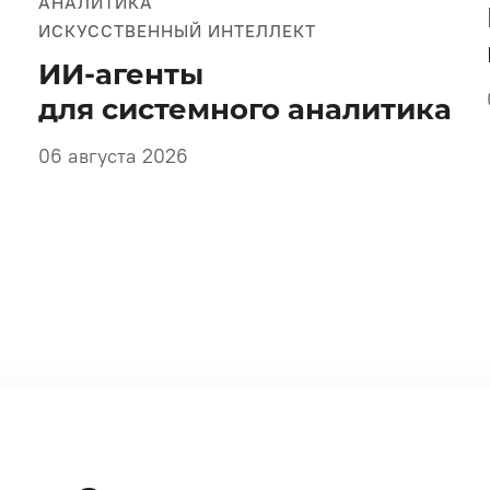
АНАЛИТИКА
ИСКУССТВЕННЫЙ ИНТЕЛЛЕКТ
ИИ-агенты
для системного аналитика
06 августа 2026