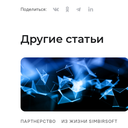
Поделиться:
Другие статьи
ПАРТНЕРСТВО
ИЗ ЖИЗНИ SIMBIRSOFT