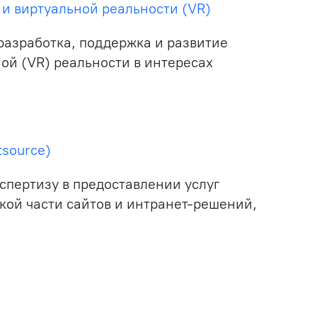
 и виртуальной реальности (VR)
разработка, поддержка и развитие
ой (VR) реальности в интересах
tsource)
спертизу в предоставлении услуг
кой части сайтов и интранет-решений,