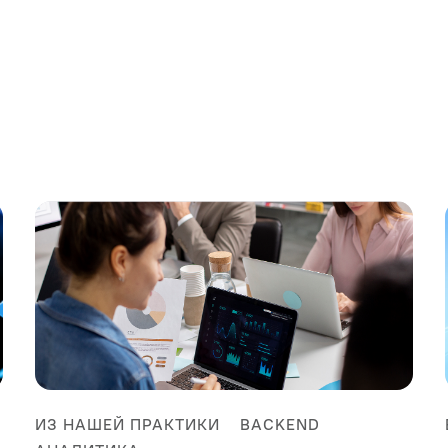
ИЗ НАШЕЙ ПРАКТИКИ
BACKEND