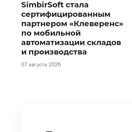
SimbirSoft стала
сертифицированным
партнером «Клеверенс»
по мобильной
автоматизации складов
и производства
07 августа 2026