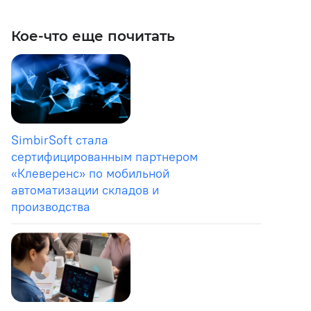
Кое-что еще почитать
SimbirSoft стала
сертифицированным партнером
«Клеверенс» по мобильной
автоматизации складов и
производства