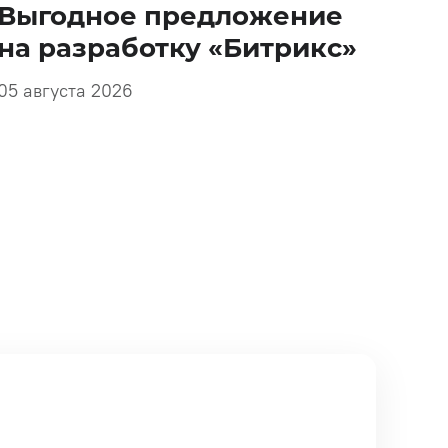
Выгодное предложение
на разработку «Битрикс»
05 августа 2026